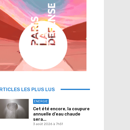
RTICLES LES PLUS LUS
ENERGIE
Cet été encore, la coupure
annuelle d’eau chaude
sera...
3 août 2026 à 7h51