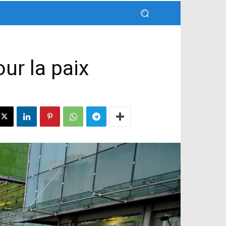
ur la paix