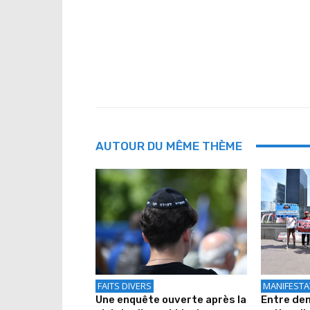
AUTOUR DU MÊME THÈME
FAITS DIVERS
MANIFESTA
Une enquête ouverte après la
Entre de