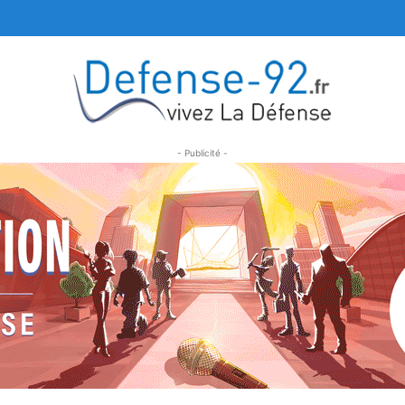
- Publicité -