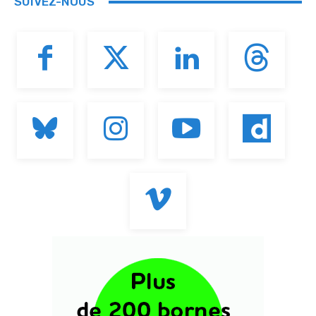
SUIVEZ-NOUS