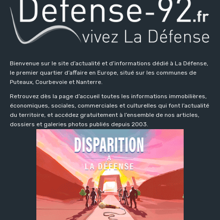
Bienvenue sur le site d’actualité et d’informations dédié à La Défense,
le premier quartier d’affaire en Europe, situé sur les communes de
Puteaux, Courbevoie et Nanterre.
Retrouvez dès la page d’accueil toutes les informations immobilières,
économiques, sociales, commerciales et culturelles qui font l’actualité
du territoire, et accédez gratuitement à l’ensemble de nos articles,
dossiers et galeries photos publiés depuis 2003.