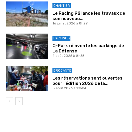
CHANTIER
Le Racing 92 lance les travaux de
son nouveau...
16 juillet 2026 à 8h29
PARKINGS
Q-Park réinvente les parkings de
La Défense
4 août 2026 à 8h58
BROCANTE
Les réservations sont ouvertes
pour l’édition 2026 de la...
8 août 2026 à 19h04