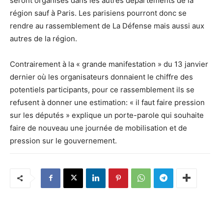
seront organisés dans les autres départements de la
région sauf à Paris. Les parisiens pourront donc se
rendre au rassemblement de La Défense mais aussi aux
autres de la région.
Contrairement à la « grande manifestation » du 13 janvier
dernier où les organisateurs donnaient le chiffre des
potentiels participants, pour ce rassemblement ils se
refusent à donner une estimation: « il faut faire pression
sur les députés » explique un porte-parole qui souhaite
faire de nouveau une journée de mobilisation et de
pression sur le gouvernement.