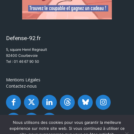
Defense-92.fr
5, square Henri Regnault
92400 Courbevoie
Tel : 01 46 67 90 50
Mentions Légales
Contactez-nous
Nous utilisons des cookies pour vous garantir la meilleure
expérience sur notre site web. Si vous continuez à utiliser ce