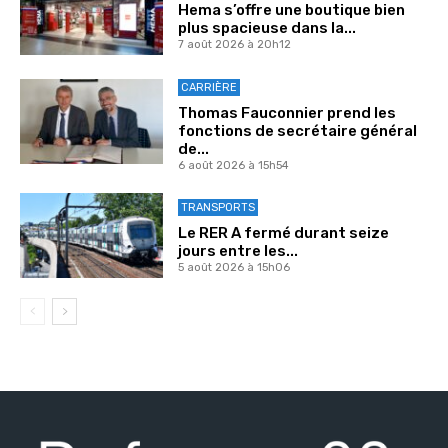
Hema s’offre une boutique bien
plus spacieuse dans la...
7 août 2026 à 20h12
CARRIÈRE
Thomas Fauconnier prend les
fonctions de secrétaire général
de...
6 août 2026 à 15h54
TRANSPORTS
Le RER A fermé durant seize
jours entre les...
5 août 2026 à 15h06