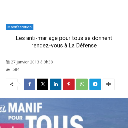
Manifestation
Les anti-mariage pour tous se donnent
rendez-vous à La Défense
27 janvier 2013 à 9h38
584