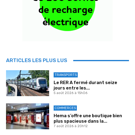
ARTICLES LES PLUS LUS
TRANSPORTS
Le RER A fermé durant seize
jours entre les...
5 août 2026 à 15h06
COMMERCES
Hema s’offre une boutique bien
plus spacieuse dans la...
7 août 2026 à 20h12