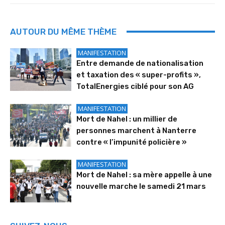
AUTOUR DU MÊME THÈME
MANIFESTATION
Entre demande de nationalisation
et taxation des « super-profits »,
TotalEnergies ciblé pour son AG
MANIFESTATION
Mort de Nahel : un millier de
personnes marchent à Nanterre
contre « l’impunité policière »
MANIFESTATION
Mort de Nahel : sa mère appelle à une
nouvelle marche le samedi 21 mars