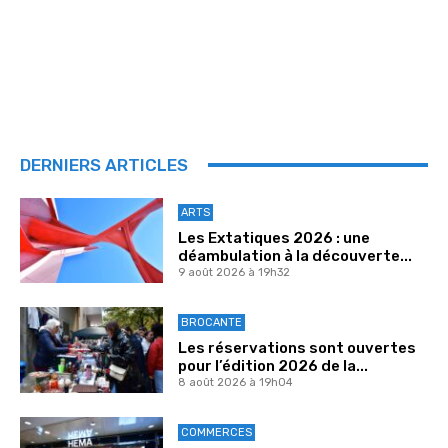
DERNIERS ARTICLES
ARTS
Les Extatiques 2026 : une
déambulation à la découverte...
9 août 2026 à 19h32
BROCANTE
Les réservations sont ouvertes
pour l’édition 2026 de la...
8 août 2026 à 19h04
COMMERCES