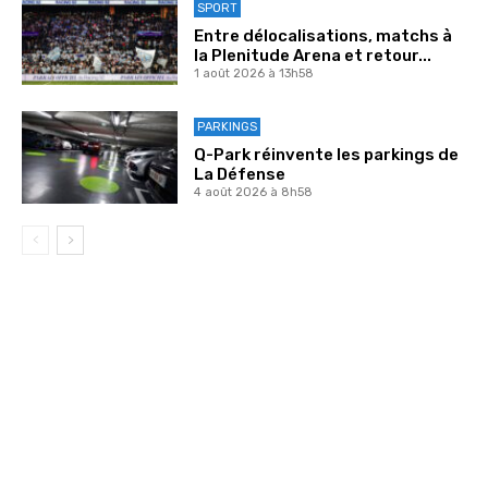
SPORT
Entre délocalisations, matchs à
la Plenitude Arena et retour...
1 août 2026 à 13h58
PARKINGS
Q-Park réinvente les parkings de
La Défense
4 août 2026 à 8h58