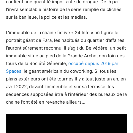
contient une quantité importante de drogue. De là part
l’invraisemblable histoire de la série remplie de clichés
sur la banlieue, la police et les médias.
L’immeuble de la chaine fictive « 24 Info » où figure le
portrait géant de Fara, les habitués du quartier d’affaires
l’auront sûrement reconnu. Il s’agit du Belvédère, un petit
immeuble situé au pied de la Grande Arche, non loin des
tours de la Société Générale,
occupé depuis 2019 par
Spaces
, le géant américain du coworking. Si tous les
plans extérieurs ont été tournés il y a tout juste un an, en
avril 2022, devant l’immeuble et sur sa terrasse, les
séquences supposées être à l’intérieur des bureaux de la
chaine l’ont été en revanche ailleurs…