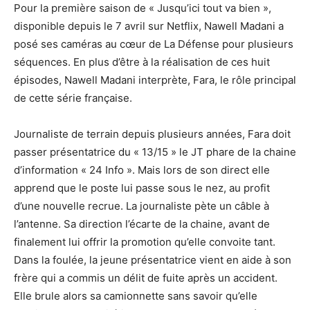
Pour la première saison de « Jusqu’ici tout va bien »,
disponible depuis le 7 avril sur Netflix, Nawell Madani a
posé ses caméras au cœur de La Défense pour plusieurs
séquences. En plus d’être à la réalisation de ces huit
épisodes, Nawell Madani interprète, Fara, le rôle principal
de cette série française.
Journaliste de terrain depuis plusieurs années, Fara doit
passer présentatrice du « 13/15 » le JT phare de la chaine
d’information « 24 Info ». Mais lors de son direct elle
apprend que le poste lui passe sous le nez, au profit
d’une nouvelle recrue. La journaliste pète un câble à
l’antenne. Sa direction l’écarte de la chaine, avant de
finalement lui offrir la promotion qu’elle convoite tant.
Dans la foulée, la jeune présentatrice vient en aide à son
frère qui a commis un délit de fuite après un accident.
Elle brule alors sa camionnette sans savoir qu’elle