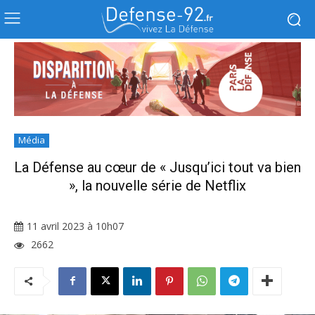
Média
La Défense au cœur de « Jusqu’ici tout va bien
», la nouvelle série de Netflix
11 avril 2023 à 10h07
2662