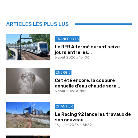
ARTICLES LES PLUS LUS
TRANSPORTS
Le RER A fermé durant seize
jours entre les...
5 août 2026 à 15h06
ENERGIE
Cet été encore, la coupure
annuelle d’eau chaude sera...
3 août 2026 à 7h51
CHANTIER
Le Racing 92 lance les travaux de
son nouveau...
16 juillet 2026 à 8h29