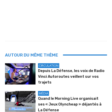
AUTOUR DU MÊME THÈME
CIRCULATION
Depuis La Défense, les voix de Radio
Vinci Autoroutes veillent sur vos
trajets
MÉDIA
Quand le Morning Live organisait
ses « Jeux Olyncheap » déjantés à
La Défense