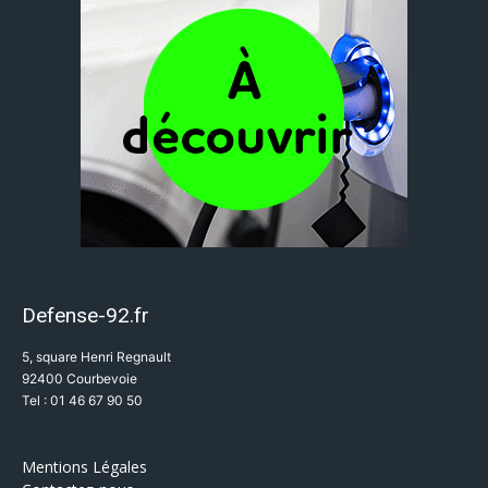
Defense-92.fr
5, square Henri Regnault
92400 Courbevoie
Tel : 01 46 67 90 50
Mentions Légales