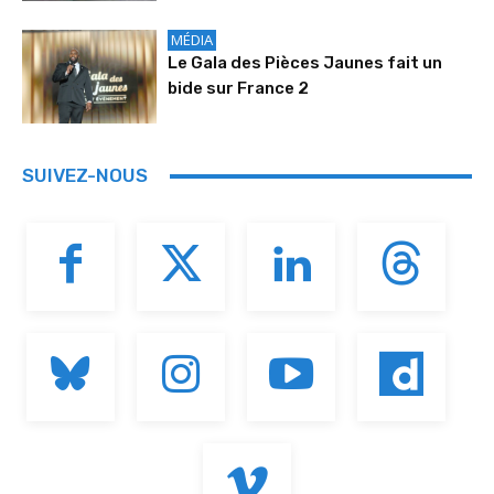
MÉDIA
Le Gala des Pièces Jaunes fait un
bide sur France 2
SUIVEZ-NOUS