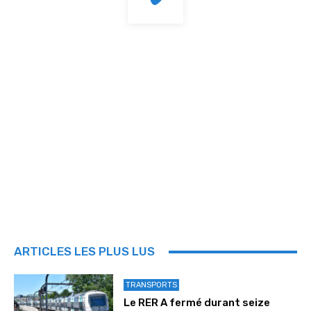
ARTICLES LES PLUS LUS
TRANSPORTS
Le RER A fermé durant seize