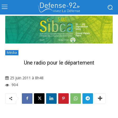
Média
Une radio pour le département
25 juin 2011 à 8h48
904