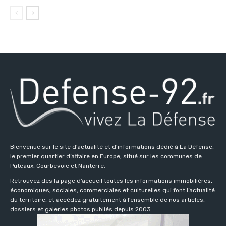
Bienvenue sur le site d’actualité et d’informations dédié à La Défense,
le premier quartier d’affaire en Europe, situé sur les communes de
Puteaux, Courbevoie et Nanterre.
Retrouvez dès la page d’accueil toutes les informations immobilières,
économiques, sociales, commerciales et culturelles qui font l’actualité
du territoire, et accédez gratuitement à l’ensemble de nos articles,
dossiers et galeries photos publiés depuis 2003.