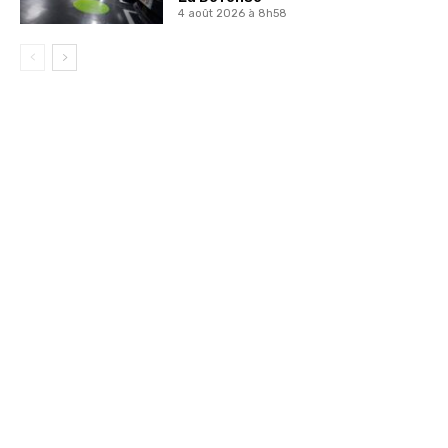
4 août 2026 à 8h58