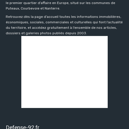
le premier quartier d’affaire en Europe, situé sur les communes de
Puteaux, Courbevoie et Nanterre.
Retrouvez dès la page d’accueil toutes les informations immobilières,
économiques, sociales, commerciales et culturelles qui font l’actualité
du territoire, et accédez gratuitement à l’ensemble de nos articles,
dossiers et galeries photos publiés depuis 2003.
Defense-92.fr