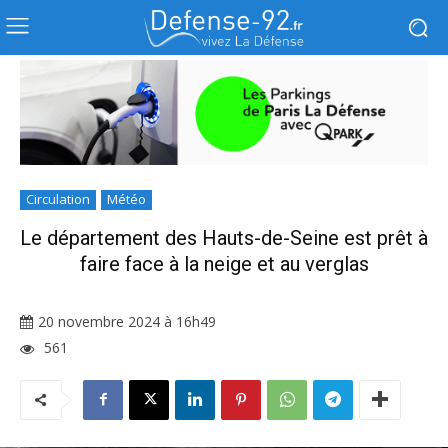
Circulation
Météo
Le département des Hauts-de-Seine est prêt à
faire face à la neige et au verglas
20 novembre 2024 à 16h49
561