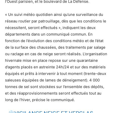
l’Ouest parisien, et le boulevard de La Défense.
« Un suivi météo quotidien ainsi qu’une surveillance du
réseau routier par patrouillage, dès que les conditions le
nécessitent, seront effectués », indiquent les deux
départements dans un communiqué commun. En
fonction de l’évolution des conditions météo et de l’état
de la surface des chaussées, des traitements par salage
ou raclage en cas de neige seront réalisés. L’organisation
hivernale mise en place repose sur une quarantaine
d’agents placés en astreinte 24h/24 et sur des matériels
équipés et prêts à intervenir à tout moment (trente-deux
saleuses équipées de lames de déneigement). 4 000
tonnes de sel sont stockées sur l’ensemble des dépôts,
et des réapprovisionnements seront effectués tout au
long de l’hiver, précise le communiqué.