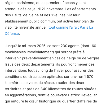
région parisienne, et les premiers flocons y sont
attendus dès ce jeudi 21 novembre. Les départements
des Hauts-de-Seine et des Yvelines, via leur
établissement public commun, ont activé leur plan de
viabilité hivernale annuel,
tout comme l’a fait Paris La
Défense
.
Jusqu’à la mi-mars 2025, ce sont 230 agents (dont 160
mobilisables immédiatement) qui seront prêts à
intervenir préventivement en cas de neige ou de verglas.
Issus des deux départements, ils pourront mener des
interventions tout au long de l’hiver pour assurer des
conditions de circulation optimales sur environ 1 570
kilomètres de voies du réseau routier des deux
territoires et près de 340 kilomètres de routes situées
en agglomérations, dont le boulevard Patrick Devedjian,
qui entoure le cœur historique du quartier d’affaires de