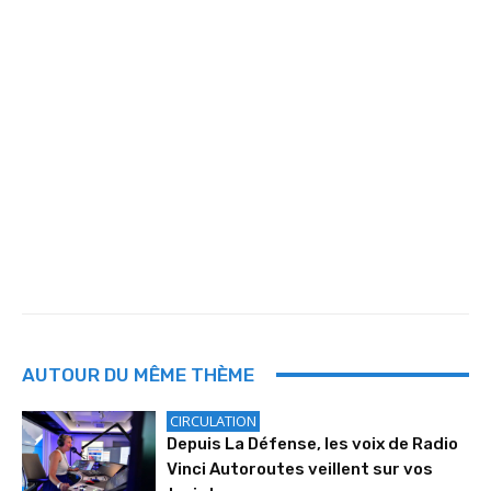
AUTOUR DU MÊME THÈME
CIRCULATION
Depuis La Défense, les voix de Radio
Vinci Autoroutes veillent sur vos