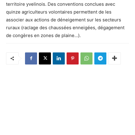
territoire yvelinois. Des conventions conclues avec
quinze agriculteurs volontaires permettent de les
associer aux actions de déneigement sur les secteurs
ruraux (raclage des chaussées enneigées, dégagement
de congères en zones de plaine…).