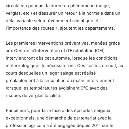
circulation pendant la durée du phénomène (neige,
verglas, etc.) et d’assurer un retour à la normale dans un
délai variable selon l’événement climatique et
l’importance des routes », ajoutent les départements.
Les premières interventions préventives, menées grâce
aux Centres d’Intervention et d’Exploitation (CEI),
interviendront dès cet automne, lorsque les conditions
météorologiques le nécessiteront. Ces sorties de nuit, au
cours desquelles un léger salage est réalisé
préalablement à la circulation du matin, interviennent
lorsque les températures avoisinent 0°C avec des
risques de verglas localisé.
Par ailleurs, pour faire face à des épisodes neigeux
exceptionnels, une démarche de partenariat avec la
profession agricole a été engagée depuis 2011 sur le