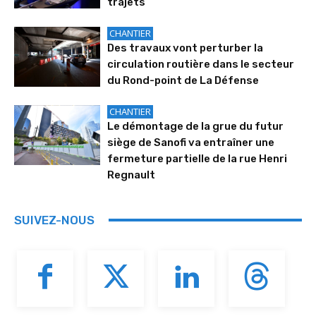
trajets
CHANTIER
Des travaux vont perturber la
circulation routière dans le secteur
du Rond-point de La Défense
CHANTIER
Le démontage de la grue du futur
siège de Sanofi va entraîner une
fermeture partielle de la rue Henri
Regnault
SUIVEZ-NOUS