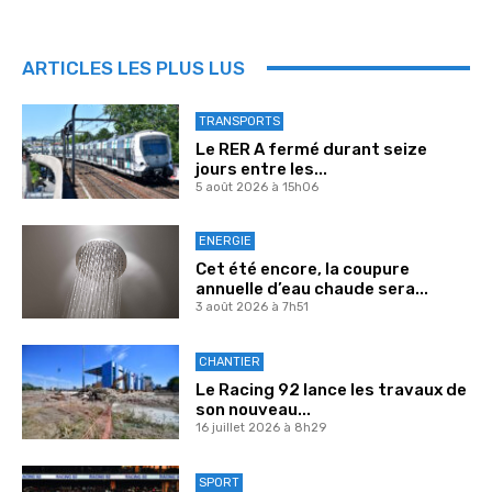
ARTICLES LES PLUS LUS
TRANSPORTS
Le RER A fermé durant seize
jours entre les...
5 août 2026 à 15h06
ENERGIE
Cet été encore, la coupure
annuelle d’eau chaude sera...
3 août 2026 à 7h51
CHANTIER
Le Racing 92 lance les travaux de
son nouveau...
16 juillet 2026 à 8h29
SPORT