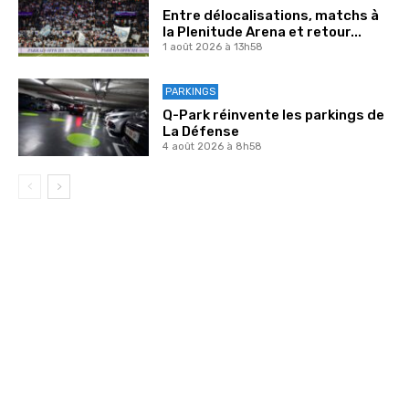
Entre délocalisations, matchs à
la Plenitude Arena et retour...
1 août 2026 à 13h58
PARKINGS
Q-Park réinvente les parkings de
La Défense
4 août 2026 à 8h58