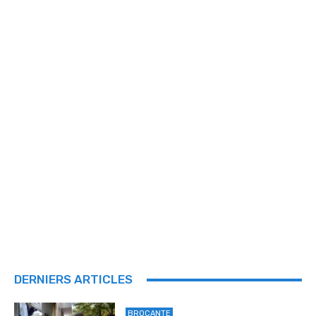
DERNIERS ARTICLES
BROCANTE