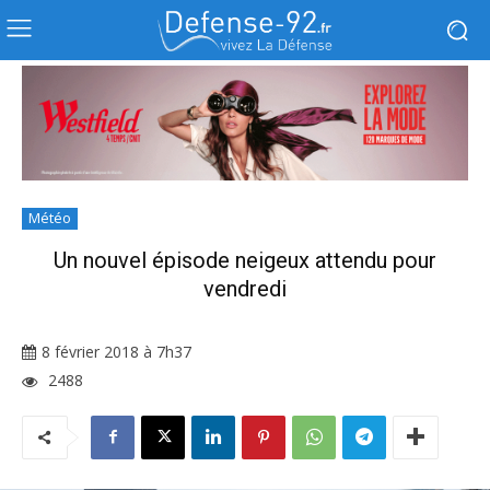
Météo
Un nouvel épisode neigeux attendu pour
vendredi
8 février 2018 à 7h37
2488