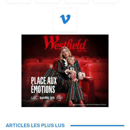
ARTICLES LES PLUS LUS