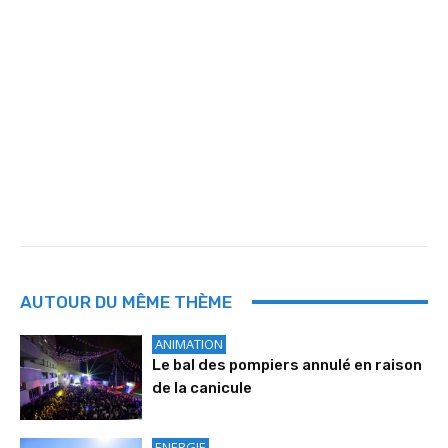
AUTOUR DU MÊME THÈME
ANIMATION
Le bal des pompiers annulé en raison
de la canicule
ENERGIE