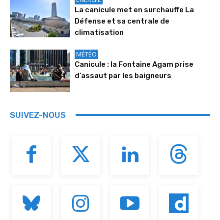
La canicule met en surchauffe La
Défense et sa centrale de
climatisation
MÉTÉO
Canicule : la Fontaine Agam prise
d’assaut par les baigneurs
SUIVEZ-NOUS