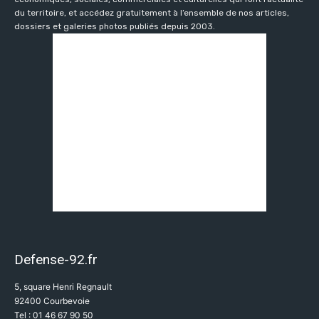
du territoire, et accédez gratuitement à l’ensemble de nos articles,
dossiers et galeries photos publiés depuis 2003.
Defense-92.fr
5, square Henri Regnault
92400 Courbevoie
Tel : 01 46 67 90 50