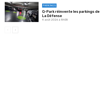
PARKINGS
Q-Park réinvente les parkings de
La Défense
4 août 2026 à 8h58