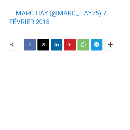
— MARC HAY (@MARC_HAY75)
7
FÉVRIER 2018