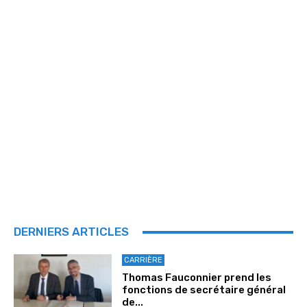
DERNIERS ARTICLES
CARRIÈRE
Thomas Fauconnier prend les
fonctions de secrétaire général
de...