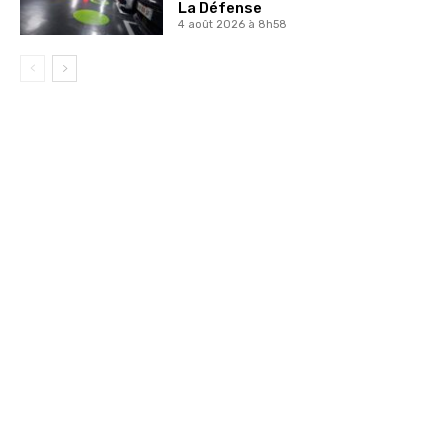
La Défense
4 août 2026 à 8h58