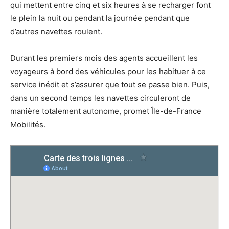
qui mettent entre cinq et six heures à se recharger font
le plein la nuit ou pendant la journée pendant que
d’autres navettes roulent.
Durant les premiers mois des agents accueillent les
voyageurs à bord des véhicules pour les habituer à ce
service inédit et s’assurer que tout se passe bien. Puis,
dans un second temps les navettes circuleront de
manière totalement autonome, promet Île-de-France
Mobilités.