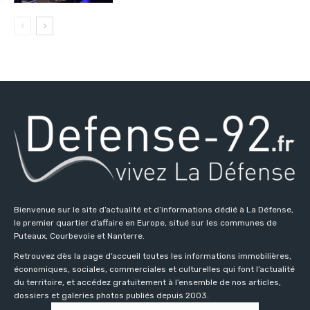
Bienvenue sur le site d’actualité et d’informations dédié à La Défense,
le premier quartier d’affaire en Europe, situé sur les communes de
Puteaux, Courbevoie et Nanterre.
Retrouvez dès la page d’accueil toutes les informations immobilières,
économiques, sociales, commerciales et culturelles qui font l’actualité
du territoire, et accédez gratuitement à l’ensemble de nos articles,
dossiers et galeries photos publiés depuis 2003.