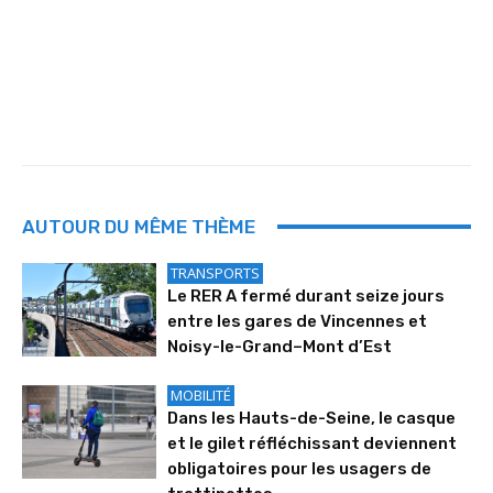
AUTOUR DU MÊME THÈME
TRANSPORTS
Le RER A fermé durant seize jours
entre les gares de Vincennes et
Noisy-le-Grand–Mont d’Est
MOBILITÉ
Dans les Hauts-de-Seine, le casque
et le gilet réfléchissant deviennent
obligatoires pour les usagers de