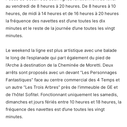
au vendredi de 8 heures à 20 heures. De 8 heures à 10
heures, de midi à 14 heures et de 16 heures à 20 heures
la fréquence des navettes est d’une toutes les dix
minutes et le reste de la journée d’une toutes les vingt
minutes.
Le weekend la ligne est plus artistique avec une balade
le long de l’esplanade qui part également du pied de
l’Arche à destination de la Cheminée de Moretti. Deux
arrêts sont proposés avec un devant “Les Personnages
Fantastiques” face au centre commercial des 4 Temps et
un autre “Les Trois Arbres” près de l’immeuble de GE et
de l’hôtel Sofitel. Fonctionnant uniquement les samedis,
dimanches et jours fériés entre 10 heures et 18 heures, la
fréquence des navettes est d’une toutes les vingt
minutes.