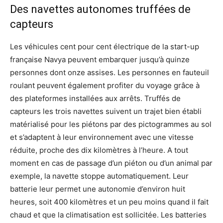
Des navettes autonomes truffées de
capteurs
Les véhicules cent pour cent électrique de la start-up
française Navya peuvent embarquer jusqu’à quinze
personnes dont onze assises. Les personnes en fauteuil
roulant peuvent également profiter du voyage grâce à
des plateformes installées aux arrêts. Truffés de
capteurs les trois navettes suivent un trajet bien établi
matérialisé pour les piétons par des pictogrammes au sol
et s’adaptent à leur environnement avec une vitesse
réduite, proche des dix kilomètres à l’heure. A tout
moment en cas de passage d’un piéton ou d’un animal par
exemple, la navette stoppe automatiquement. Leur
batterie leur permet une autonomie d’environ huit
heures, soit 400 kilomètres et un peu moins quand il fait
chaud et que la climatisation est sollicitée. Les batteries