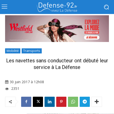
Mobilité
Transports
Les navettes sans conducteur ont débuté leur
service à La Défense
30 juin 2017 à 12h08
2351