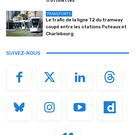
trottinettes
TRANSPORTS
Le trafic de la ligne T2 du tramway
coupé entre les stations Puteaux et
Charlebourg
SUIVEZ-NOUS