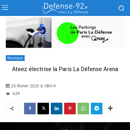
Musique
Ateez électrise la Paris La Défense Arena
23 février 2025 à 18h14
629