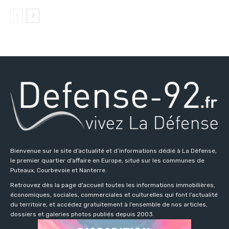
Bienvenue sur le site d’actualité et d’informations dédié à La Défense,
le premier quartier d’affaire en Europe, situé sur les communes de
Puteaux, Courbevoie et Nanterre.
Retrouvez dès la page d’accueil toutes les informations immobilières,
économiques, sociales, commerciales et culturelles qui font l’actualité
du territoire, et accédez gratuitement à l’ensemble de nos articles,
dossiers et galeries photos publiés depuis 2003.