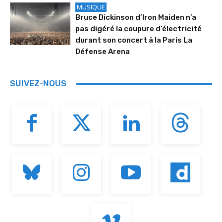
MUSIQUE
Bruce Dickinson d’Iron Maiden n’a
pas digéré la coupure d’électricité
durant son concert à la Paris La
Défense Arena
SUIVEZ-NOUS