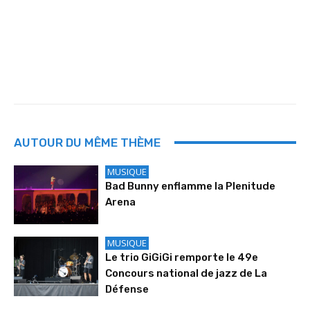
AUTOUR DU MÊME THÈME
MUSIQUE
Bad Bunny enflamme la Plenitude
Arena
MUSIQUE
Le trio GiGiGi remporte le 49e
Concours national de jazz de La
Défense