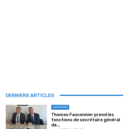
DERNIERS ARTICLES
CARRIÈRE
Thomas Fauconnier prend les
fonctions de secrétaire général
de...