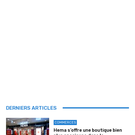
DERNIERS ARTICLES
COMMERCES
Hema s’offre une boutique bien