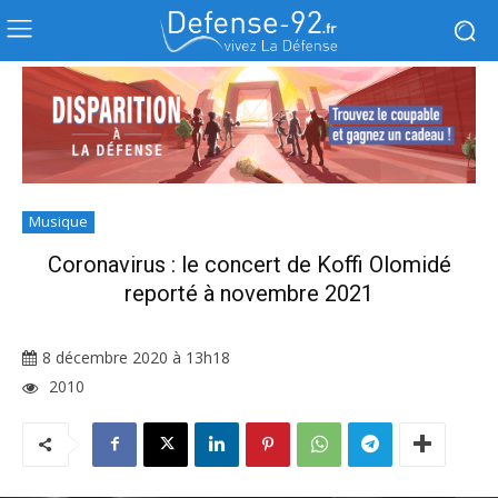
Musique
Coronavirus : le concert de Koffi Olomidé
reporté à novembre 2021
8 décembre 2020 à 13h18
2010