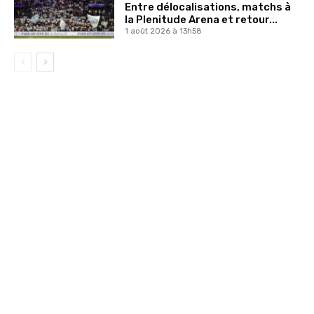
Entre délocalisations, matchs à
la Plenitude Arena et retour...
1 août 2026 à 13h58