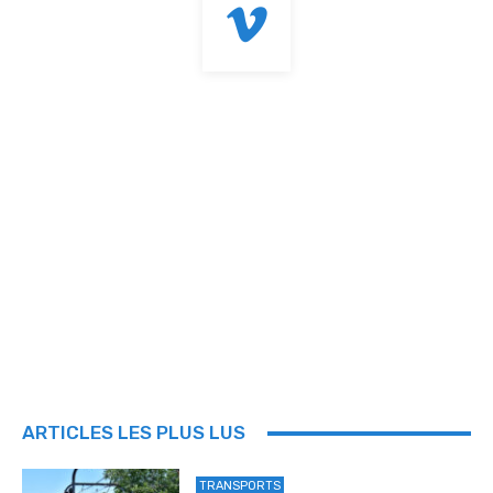
ARTICLES LES PLUS LUS
TRANSPORTS