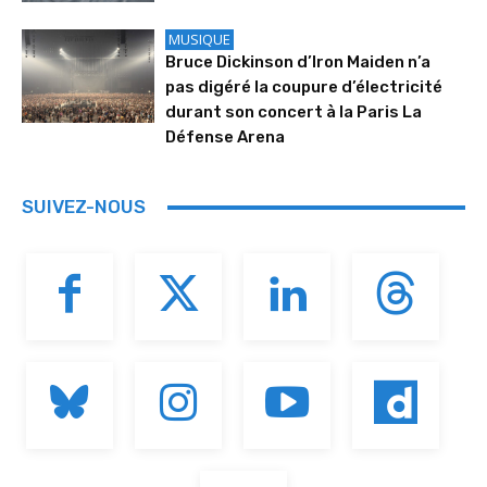
MUSIQUE
Bruce Dickinson d’Iron Maiden n’a
pas digéré la coupure d’électricité
durant son concert à la Paris La
Défense Arena
SUIVEZ-NOUS