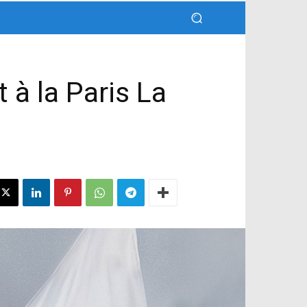
 à la Paris La