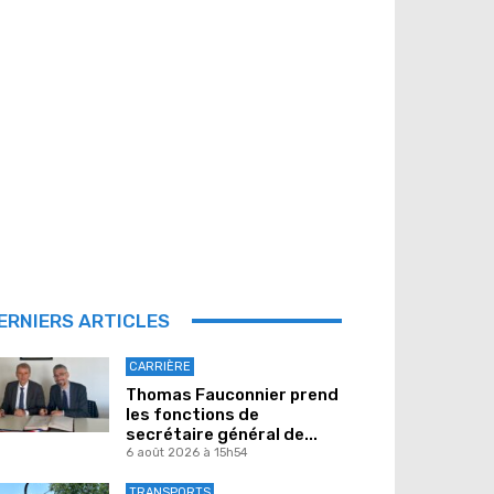
ERNIERS ARTICLES
CARRIÈRE
Thomas Fauconnier prend
les fonctions de
secrétaire général de...
6 août 2026 à 15h54
TRANSPORTS