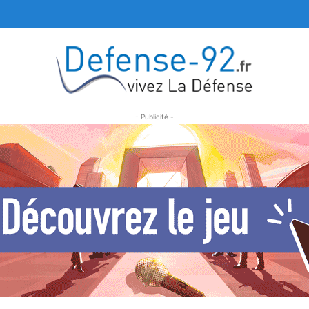
- Publicité -