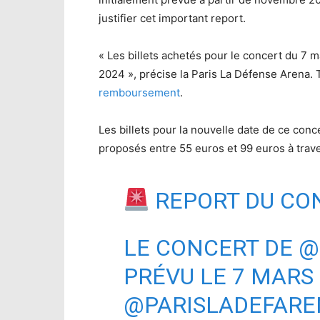
justifier cet important report.
« Les billets achetés pour le concert du 7 
2024 », précise la Paris La Défense Arena.
remboursement
.
Les billets pour la nouvelle date de ce conce
proposés entre 55 euros et 99 euros à trave
REPORT DU CO
LE CONCERT DE
@
PRÉVU LE 7 MARS 
@PARISLADEFARE