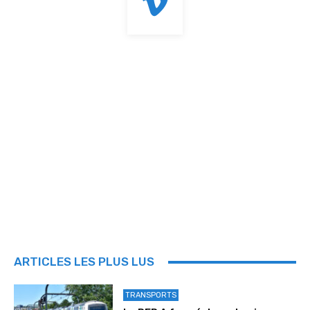
ARTICLES LES PLUS LUS
TRANSPORTS