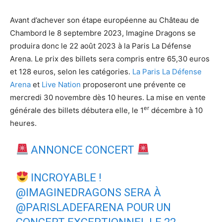
Avant d’achever son étape européenne au Château de
Chambord le 8 septembre 2023, Imagine Dragons se
produira donc le 22 août 2023 à la Paris La Défense
Arena. Le prix des billets sera compris entre 65,30 euros
et 128 euros, selon les catégories.
La Paris La Défense
Arena
et
Live Nation
proposeront une prévente ce
mercredi 30 novembre dès 10 heures. La mise en vente
er
générale des billets débutera elle, le 1
décembre à 10
heures.
ANNONCE CONCERT
INCROYABLE !
@IMAGINEDRAGONS
SERA À
@PARISLADEFARENA
POUR UN