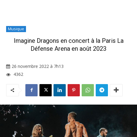
Musique
Imagine Dragons en concert à la Paris La
Défense Arena en août 2023
26 novembre 2022 à 7h13
4362