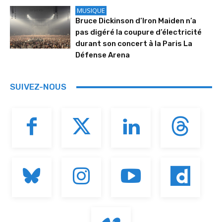
MUSIQUE
Bruce Dickinson d’Iron Maiden n’a
pas digéré la coupure d’électricité
durant son concert à la Paris La
Défense Arena
SUIVEZ-NOUS