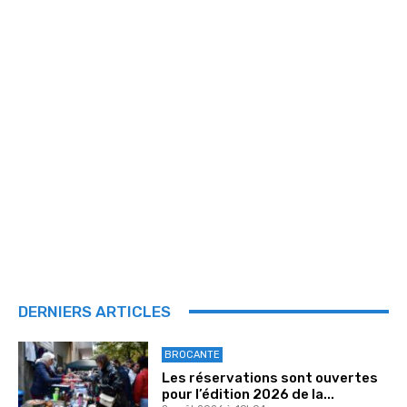
DERNIERS ARTICLES
BROCANTE
Les réservations sont ouvertes
pour l’édition 2026 de la...