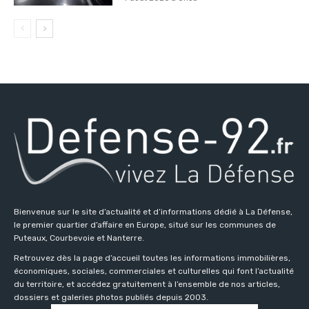
Bienvenue sur le site d’actualité et d’informations dédié à La Défense,
le premier quartier d’affaire en Europe, situé sur les communes de
Puteaux, Courbevoie et Nanterre.
Retrouvez dès la page d’accueil toutes les informations immobilières,
économiques, sociales, commerciales et culturelles qui font l’actualité
du territoire, et accédez gratuitement à l’ensemble de nos articles,
dossiers et galeries photos publiés depuis 2003.