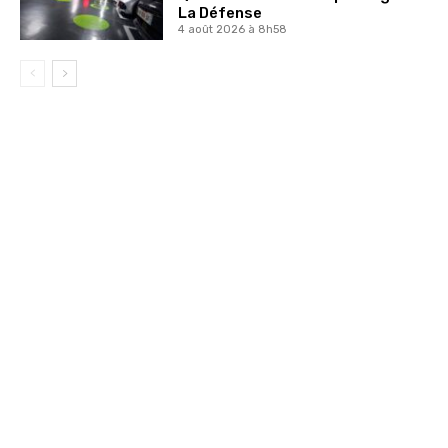
La Défense
4 août 2026 à 8h58