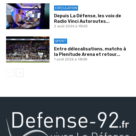
CIRCULATION
Depuis La Défense, les voix de
Radio Vinci Autoroutes...
2 août 2026 à 15h53
SPORT
Entre délocalisations, matchs à
la Plenitude Arena et retour...
1 août 2026 à 13h58