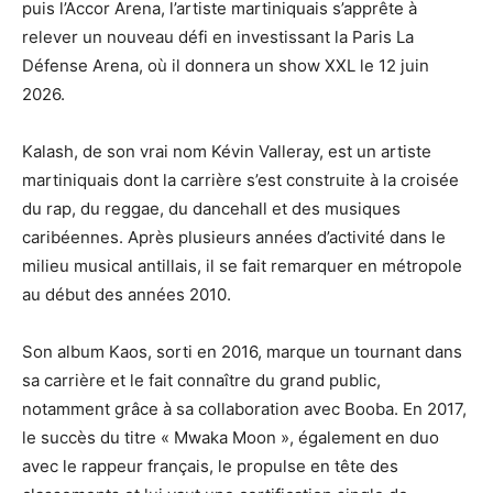
puis l’Accor Arena, l’artiste martiniquais s’apprête à
relever un nouveau défi en investissant la Paris La
Défense Arena, où il donnera un show XXL le 12 juin
2026.
Kalash, de son vrai nom Kévin Valleray, est un artiste
martiniquais dont la carrière s’est construite à la croisée
du rap, du reggae, du dancehall et des musiques
caribéennes. Après plusieurs années d’activité dans le
milieu musical antillais, il se fait remarquer en métropole
au début des années 2010.
Son album Kaos, sorti en 2016, marque un tournant dans
sa carrière et le fait connaître du grand public,
notamment grâce à sa collaboration avec Booba. En 2017,
le succès du titre « Mwaka Moon », également en duo
avec le rappeur français, le propulse en tête des