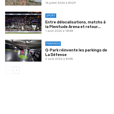
16 juillet 2026 à 8h29
SPORT
Entre délocalisations, matchs à
la Plenitude Arena et retour...
1 août 2026 à 13h58
PARKINGS
Q-Park réinvente les parkings de
La Défense
4 août 2026 à 8h58