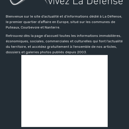
Bienvenue sur le site d’actualité et d’informations dédié à La Défense,
le premier quartier d’affaire en Europe, situé sur les communes de
Puteaux, Courbevoie et Nanterre.
Retrouvez dès la page d’accueil toutes les informations immobilières,
économiques, sociales, commerciales et culturelles qui font l’actualité
du territoire, et accédez gratuitement à l’ensemble de nos articles,
dossiers et galeries photos publiés depuis 2003.