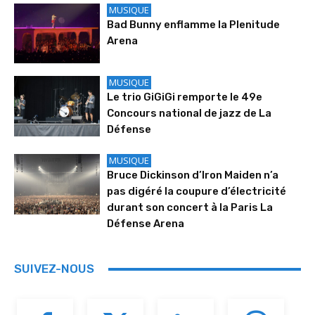
MUSIQUE
Bad Bunny enflamme la Plenitude
Arena
MUSIQUE
Le trio GiGiGi remporte le 49e
Concours national de jazz de La
Défense
MUSIQUE
Bruce Dickinson d’Iron Maiden n’a
pas digéré la coupure d’électricité
durant son concert à la Paris La
Défense Arena
SUIVEZ-NOUS