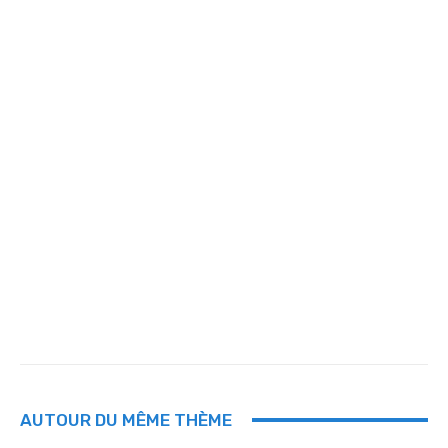
AUTOUR DU MÊME THÈME