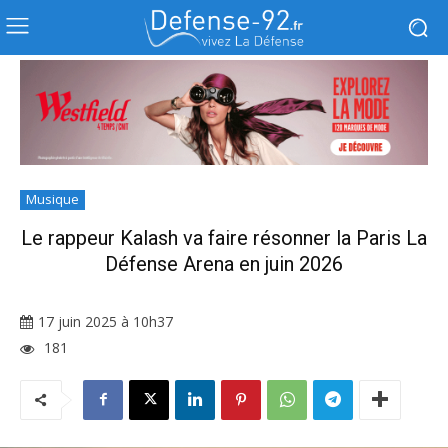
Musique
Le rappeur Kalash va faire résonner la Paris La
Défense Arena en juin 2026
17 juin 2025 à 10h37
181