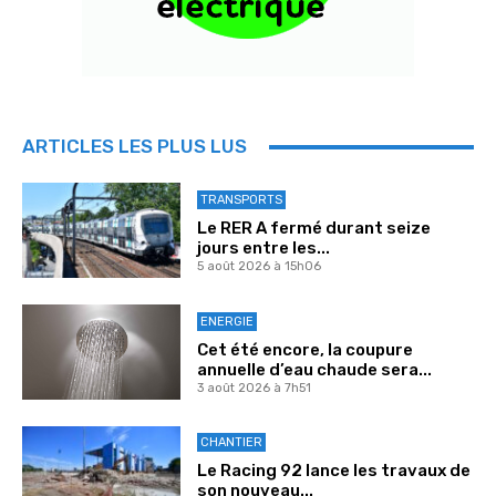
ARTICLES LES PLUS LUS
TRANSPORTS
Le RER A fermé durant seize
jours entre les...
5 août 2026 à 15h06
ENERGIE
Cet été encore, la coupure
annuelle d’eau chaude sera...
3 août 2026 à 7h51
CHANTIER
Le Racing 92 lance les travaux de
son nouveau...