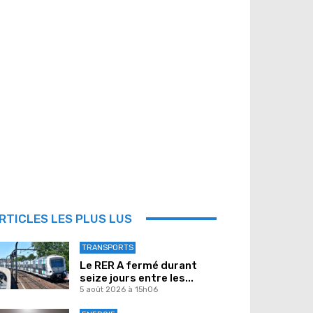
RTICLES LES PLUS LUS
TRANSPORTS
Le RER A fermé durant
seize jours entre les...
5 août 2026 à 15h06