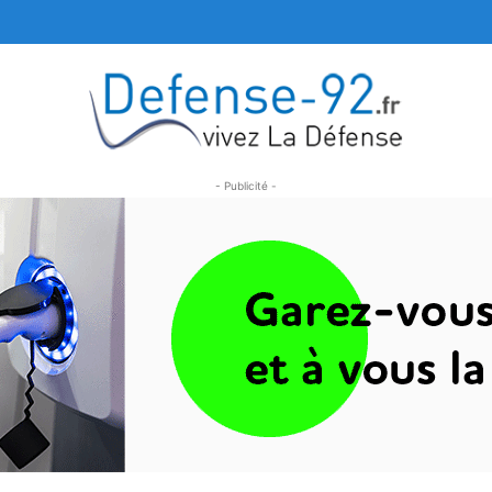
- Publicité -