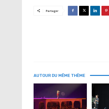
Partager
AUTOUR DU MÊME THÈME