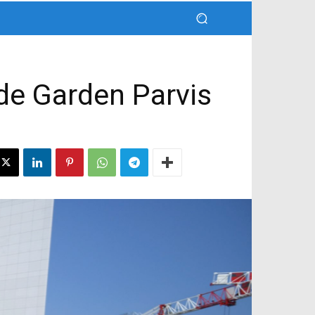
 de Garden Parvis