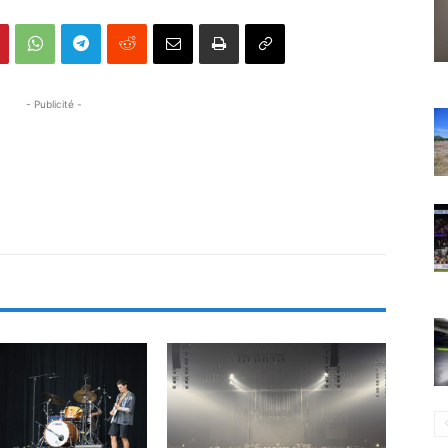
- Publicité -