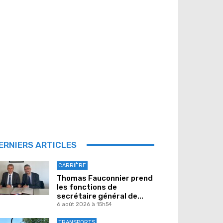
ERNIERS ARTICLES
CARRIÈRE
Thomas Fauconnier prend
les fonctions de
secrétaire général de...
6 août 2026 à 15h54
TRANSPORTS