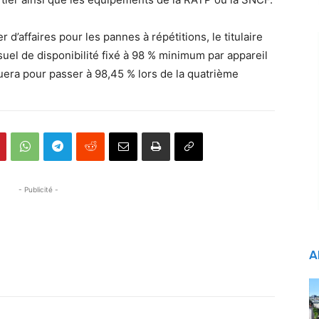
 d’affaires pour les pannes à répétitions, le titulaire
uel de disponibilité fixé à 98 % minimum par appareil
uera pour passer à 98,45 % lors de la quatrième
- Publicité -
A