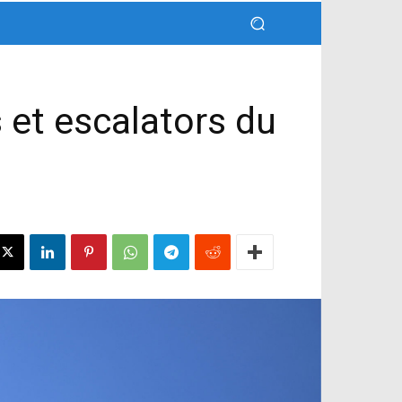
 et escalators du