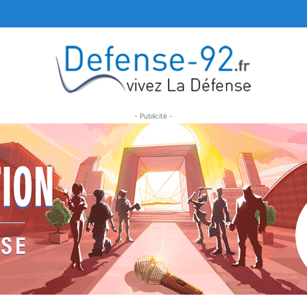
- Publicité -