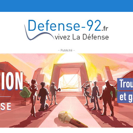
- Publicité -