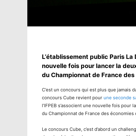
L’établissement public Paris La 
nouvelle fois pour lancer la deu
du Championnat de France des 
C’est un concours qui est plus que jamais da
concours Cube revient pour
une seconde s
l’IFPEB s’associent une nouvelle fois pour 
du Championnat de France des économies d
Le concours Cube, c’est d’abord un challeng