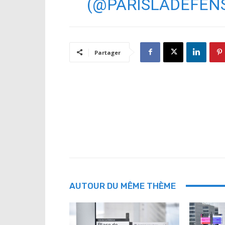
(@PARISLADEFEN
Partager
AUTOUR DU MÊME THÈME