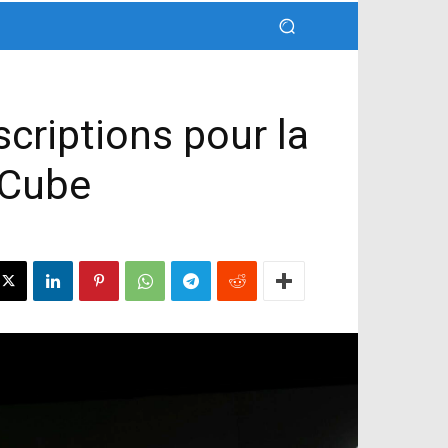
scriptions pour la
 Cube