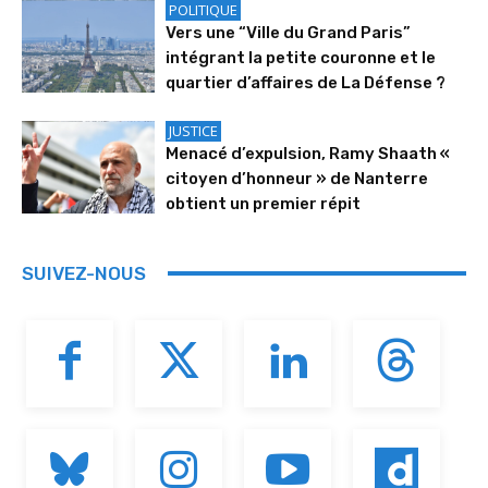
POLITIQUE
Vers une “Ville du Grand Paris”
intégrant la petite couronne et le
quartier d’affaires de La Défense ?
JUSTICE
Menacé d’expulsion, Ramy Shaath «
citoyen d’honneur » de Nanterre
obtient un premier répit
SUIVEZ-NOUS