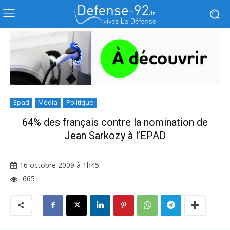
Epad
Média
Politique
64% des français contre la nomination de
Jean Sarkozy à l’EPAD
16 octobre 2009 à 1h45
665