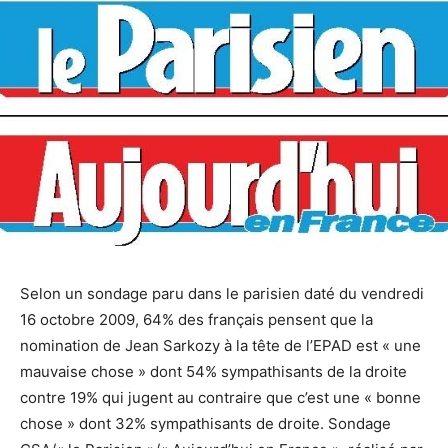
Selon un sondage paru dans le parisien daté du vendredi
16 octobre 2009, 64% des français pensent que la
nomination de Jean Sarkozy à la tête de l’EPAD est « une
mauvaise chose » dont 54% sympathisants de la droite
contre 19% qui jugent au contraire que c’est une « bonne
chose » dont 32% sympathisants de droite. Sondage