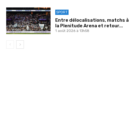
SPORT
Entre délocalisations, matchs à
la Plenitude Arena et retour...
1 août 2026 à 13h58