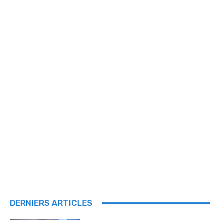
DERNIERS ARTICLES