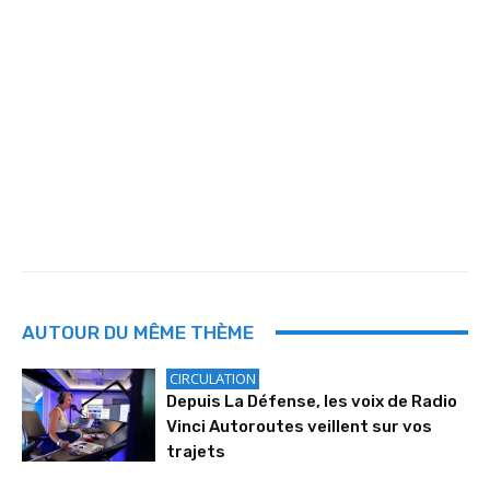
AUTOUR DU MÊME THÈME
CIRCULATION
Depuis La Défense, les voix de Radio
Vinci Autoroutes veillent sur vos
trajets