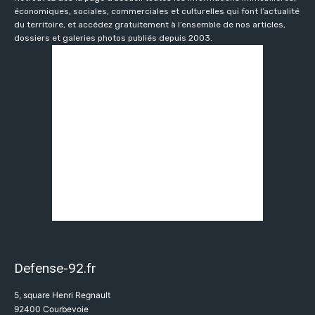
économiques, sociales, commerciales et culturelles qui font l’actualité
du territoire, et accédez gratuitement à l’ensemble de nos articles,
dossiers et galeries photos publiés depuis 2003.
Defense-92.fr
5, square Henri Regnault
92400 Courbevoie