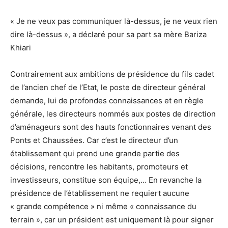
« Je ne veux pas communiquer là-dessus, je ne veux rien
dire là-dessus », a déclaré pour sa part sa mère Bariza
Khiari
Contrairement aux ambitions de présidence du fils cadet
de l’ancien chef de l’Etat, le poste de directeur général
demande, lui de profondes connaissances et en règle
générale, les directeurs nommés aux postes de direction
d’aménageurs sont des hauts fonctionnaires venant des
Ponts et Chaussées. Car c’est le directeur d’un
établissement qui prend une grande partie des
décisions, rencontre les habitants, promoteurs et
investisseurs, constitue son équipe,… En revanche la
présidence de l’établissement ne requiert aucune
« grande compétence » ni même « connaissance du
terrain », car un président est uniquement là pour signer