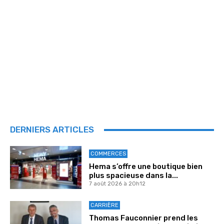
DERNIERS ARTICLES
COMMERCES
Hema s’offre une boutique bien
plus spacieuse dans la...
7 août 2026 à 20h12
CARRIÈRE
Thomas Fauconnier prend les