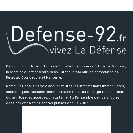
Bienvenue sur le site d’actualité et d’informations dédié à La Défense,
le premier quartier d’affaire en Europe, situé sur les communes de
Puteaux, Courbevoie et Nanterre.
Retrouvez dès la page d’accueil toutes les informations immobilières,
économiques, sociales, commerciales et culturelles qui font l’actualité
du territoire, et accédez gratuitement à l’ensemble de nos articles,
dossiers et galeries photos publiés depuis 2003.