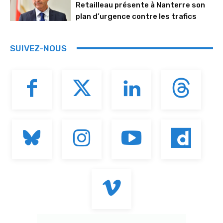
Retailleau présente à Nanterre son
plan d’urgence contre les trafics
SUIVEZ-NOUS