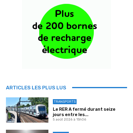
ARTICLES LES PLUS LUS
TRANSPORTS
Le RER A fermé durant seize
jours entre les...
5 août 2026 à 15h06