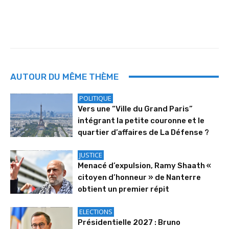
AUTOUR DU MÊME THÈME
POLITIQUE
Vers une “Ville du Grand Paris”
intégrant la petite couronne et le
quartier d’affaires de La Défense ?
JUSTICE
Menacé d’expulsion, Ramy Shaath «
citoyen d’honneur » de Nanterre
obtient un premier répit
ELECTIONS
Présidentielle 2027 : Bruno