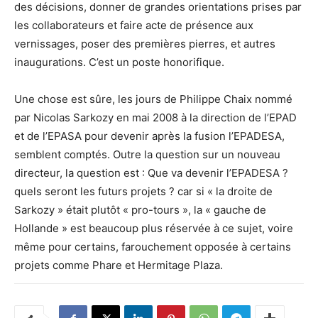
des décisions, donner de grandes orientations prises par
les collaborateurs et faire acte de présence aux
vernissages, poser des premières pierres, et autres
inaugurations. C’est un poste honorifique.
Une chose est sûre, les jours de Philippe Chaix nommé
par Nicolas Sarkozy en mai 2008 à la direction de l’EPAD
et de l’EPASA pour devenir après la fusion l’EPADESA,
semblent comptés. Outre la question sur un nouveau
directeur, la question est : Que va devenir l’EPADESA ?
quels seront les futurs projets ? car si « la droite de
Sarkozy » était plutôt « pro-tours », la « gauche de
Hollande » est beaucoup plus réservée à ce sujet, voire
même pour certains, farouchement opposée à certains
projets comme Phare et Hermitage Plaza.