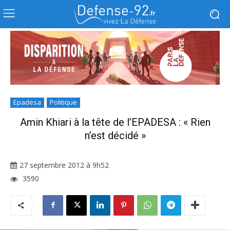
Epadesa
Politique
Amin Khiari à la tête de l’EPADESA : « Rien
n’est décidé »
27 septembre 2012 à 9h52
3590