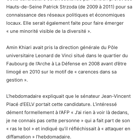
Hauts-de-Seine Patrick Strzoda (de 2009 à 2011) pour sa
connaissance des réseaux politiques et économiques
locaux. Elle serait également faite pour faire émerger
« une minorité visible de la diversité ».
Amin Khiari avait pris la direction générale du Pôle
universitaire Leonard de Vinci situé dans le quartier du
Faubourg de l’Arche à La Défense en 2008 avant d’être
limogé en 2010 sur le motif de « carences dans sa
gestion ».
L’hebdomadaire expliquait que le sénateur Jean-Vincent
Placé d’EELV portait cette candidature. L’intéressé
dément formellement à l’AFP « J’ai rien à voir là dedans,
je ne connais pas cette personne » qui a fait part de son
« ras le bol » et indiqué qu’il réfléchissait à « attaquer en
diffamation » l’hebdomadaire.