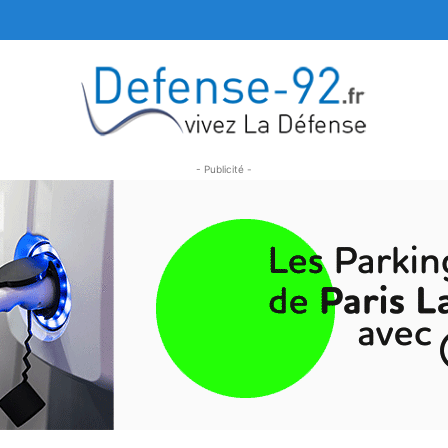
- Publicité -