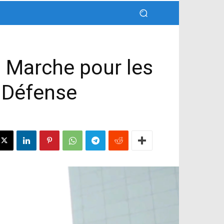
 Marche pour les
a Défense