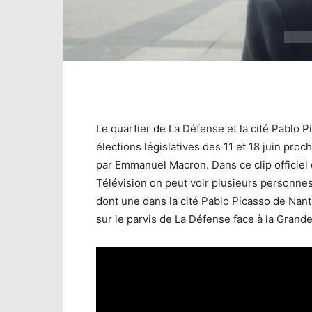
Le quartier de La Défense et la cité Pablo P
élections législatives des 11 et 18 juin pro
par Emmanuel Macron. Dans ce clip officiel
Télévision on peut voir plusieurs personne
dont une dans la cité Pablo Picasso de Nant
sur le parvis de La Défense face à la Grande