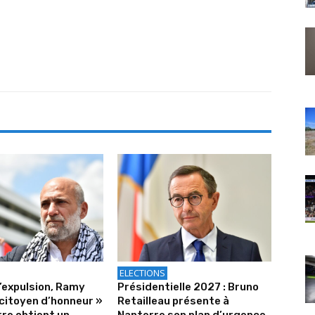
ELECTIONS
’expulsion, Ramy
Présidentielle 2027 : Bruno
citoyen d’honneur »
Retailleau présente à