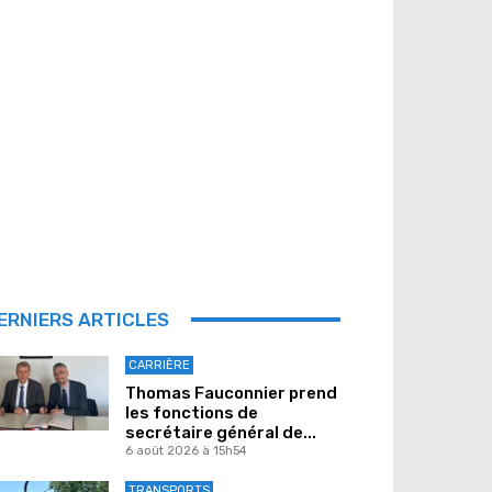
ERNIERS ARTICLES
CARRIÈRE
Thomas Fauconnier prend
les fonctions de
secrétaire général de...
6 août 2026 à 15h54
TRANSPORTS