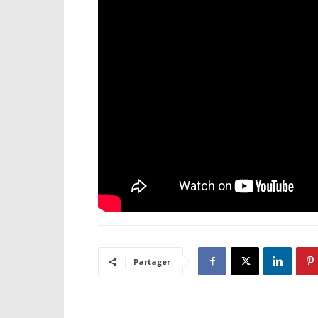
Partager