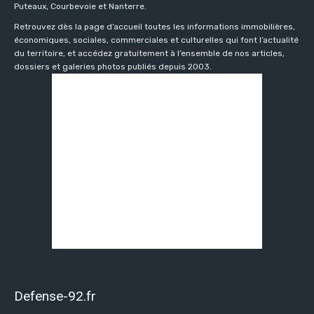
Puteaux, Courbevoie et Nanterre.
Retrouvez dès la page d’accueil toutes les informations immobilières,
économiques, sociales, commerciales et culturelles qui font l’actualité
du territoire, et accédez gratuitement à l’ensemble de nos articles,
dossiers et galeries photos publiés depuis 2003.
Defense-92.fr