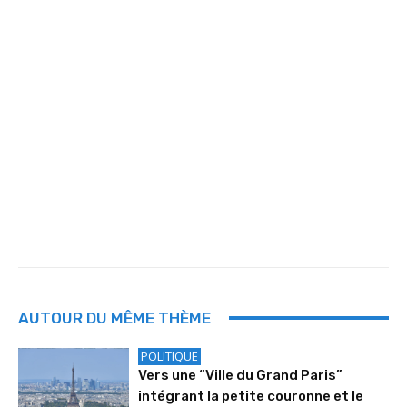
AUTOUR DU MÊME THÈME
POLITIQUE
Vers une “Ville du Grand Paris”
intégrant la petite couronne et le