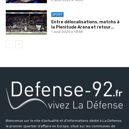
2 août 2026 à 15h53
SPORT
Entre délocalisations, matchs à
la Plenitude Arena et retour...
1 août 2026 à 13h58
Bienvenue sur le site d’actualité et d’informations dédié à La Défense,
le premier quartier d’affaire en Europe, situé sur les communes de