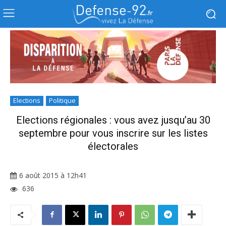
Elections
Politique
Elections régionales : vous avez jusqu’au 30
septembre pour vous inscrire sur les listes
électorales
6 août 2015 à 12h41
636