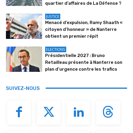
quartier d’affaires de La Défense ?
JUSTICE
Menacé d’expulsion, Ramy Shaath «
citoyen d’honneur » de Nanterre
obtient un premier répit
ELECTIONS
Présidentielle 2027 : Bruno
Retailleau présente à Nanterre son
plan d’urgence contre les trafics
SUIVEZ-NOUS