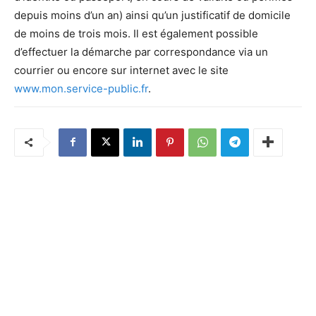
depuis moins d’un an) ainsi qu’un justificatif de domicile
de moins de trois mois. Il est également possible
d’effectuer la démarche par correspondance via un
courrier ou encore sur internet avec le site
www.mon.service-public.fr
.