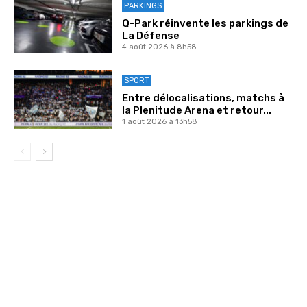
PARKINGS
Q-Park réinvente les parkings de
La Défense
4 août 2026 à 8h58
SPORT
Entre délocalisations, matchs à
la Plenitude Arena et retour...
1 août 2026 à 13h58