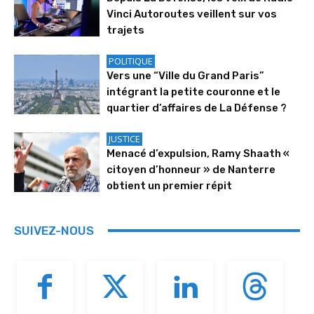
Vinci Autoroutes veillent sur vos
trajets
POLITIQUE
Vers une “Ville du Grand Paris”
intégrant la petite couronne et le
quartier d’affaires de La Défense ?
JUSTICE
Menacé d’expulsion, Ramy Shaath «
citoyen d’honneur » de Nanterre
obtient un premier répit
SUIVEZ-NOUS