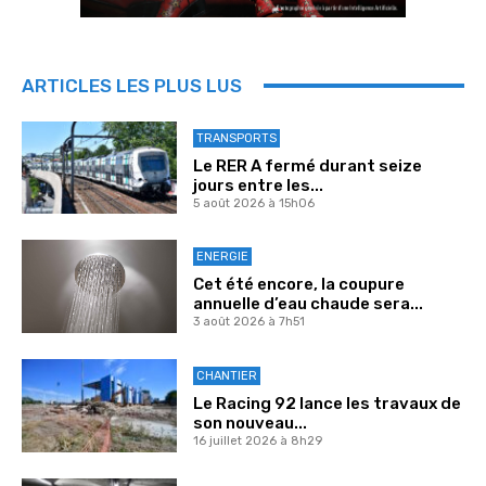
ARTICLES LES PLUS LUS
TRANSPORTS
Le RER A fermé durant seize
jours entre les...
5 août 2026 à 15h06
ENERGIE
Cet été encore, la coupure
annuelle d’eau chaude sera...
3 août 2026 à 7h51
CHANTIER
Le Racing 92 lance les travaux de
son nouveau...
16 juillet 2026 à 8h29