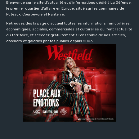
Bienvenue sur le site d’actualité et d’informations dédié à La Défense,
le premier quartier d’affaire en Europe, situé sur les communes de
Puteaux, Courbevoie et Nanterre.
Retrouvez dès la page d’accueil toutes les informations immobilières,
économiques, sociales, commerciales et culturelles qui font l’actualité
du territoire, et accédez gratuitement à l’ensemble de nos articles,
dossiers et galeries photos publiés depuis 2003.