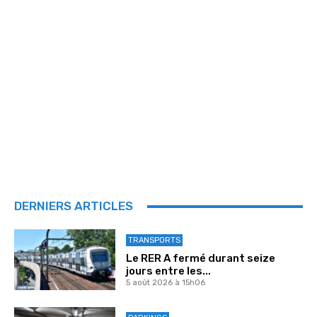
DERNIERS ARTICLES
TRANSPORTS
Le RER A fermé durant seize
jours entre les...
5 août 2026 à 15h06