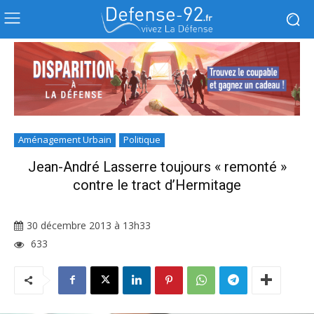
Aménagement Urbain
Politique
Jean-André Lasserre toujours « remonté »
contre le tract d’Hermitage
30 décembre 2013 à 13h33
633