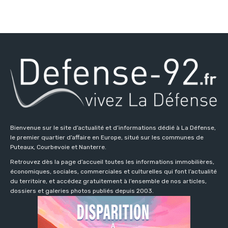
Bienvenue sur le site d’actualité et d’informations dédié à La Défense,
le premier quartier d’affaire en Europe, situé sur les communes de
Puteaux, Courbevoie et Nanterre.
Retrouvez dès la page d’accueil toutes les informations immobilières,
économiques, sociales, commerciales et culturelles qui font l’actualité
du territoire, et accédez gratuitement à l’ensemble de nos articles,
dossiers et galeries photos publiés depuis 2003.