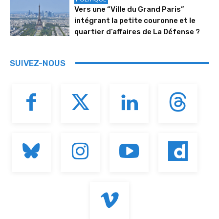
Vers une “Ville du Grand Paris”
intégrant la petite couronne et le
quartier d’affaires de La Défense ?
SUIVEZ-NOUS