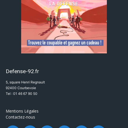
Defense-92.fr
5, square Henri Regnault
92400 Courbevoie
Tel : 01 46 67 90 50
Mentions Légales
Contactez-nous