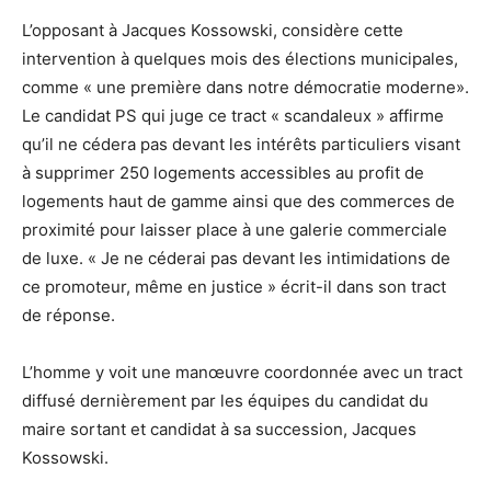
L’opposant à Jacques Kossowski, considère cette
intervention à quelques mois des élections municipales,
comme « une première dans notre démocratie moderne».
Le candidat PS qui juge ce tract « scandaleux » affirme
qu’il ne cédera pas devant les intérêts particuliers visant
à supprimer 250 logements accessibles au profit de
logements haut de gamme ainsi que des commerces de
proximité pour laisser place à une galerie commerciale
de luxe. « Je ne céderai pas devant les intimidations de
ce promoteur, même en justice » écrit-il dans son tract
de réponse.
L’homme y voit une manœuvre coordonnée avec un tract
diffusé dernièrement par les équipes du candidat du
maire sortant et candidat à sa succession, Jacques
Kossowski.