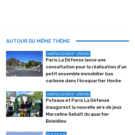
AUTOUR DU MÊME THÈME
AMÉNAGEMENT URBAIN
Paris La Défense lance une
consultation pour la réalisation d’un
petit ensemble immobilier bas
carbone dans l’écoquartier Hoche
AMÉNAGEMENT URBAIN
Puteaux et Paris La Défense
inaugurent la nouvelle aire de jeux
Marceline Sebalt du quartier
Boieldieu
POLITIQUE