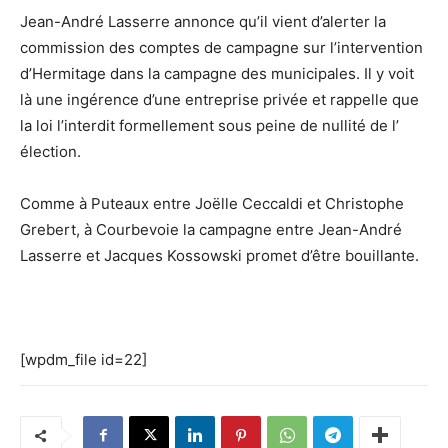
Jean-André Lasserre annonce qu’il vient d’alerter la
commission des comptes de campagne sur l’intervention
d’Hermitage dans la campagne des municipales. Il y voit
là une ingérence d’une entreprise privée et rappelle que
la loi l’interdit formellement sous peine de nullité de l’
élection.
Comme à Puteaux entre Joëlle Ceccaldi et Christophe
Grebert, à Courbevoie la campagne entre Jean-André
Lasserre et Jacques Kossowski promet d’être bouillante.
[wpdm_file id=22]