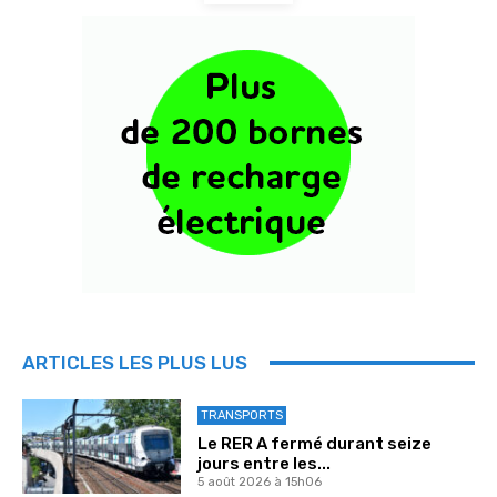
ARTICLES LES PLUS LUS
TRANSPORTS
Le RER A fermé durant seize
jours entre les...
5 août 2026 à 15h06