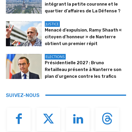
intégrant la petite couronne et le
quartier d’affaires de La Défense ?
JUSTICE
Menacé d’expulsion, Ramy Shaath «
citoyen d’honneur » de Nanterre
obtient un premier répit
ELECTIONS
Présidentielle 2027 : Bruno
Retailleau présente à Nanterre son
plan d’urgence contre les trafics
SUIVEZ-NOUS