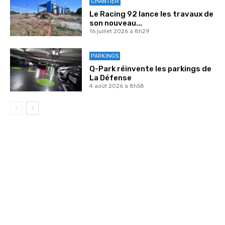
CHANTIER
Le Racing 92 lance les travaux de
son nouveau...
16 juillet 2026 à 8h29
PARKINGS
Q-Park réinvente les parkings de
La Défense
4 août 2026 à 8h58