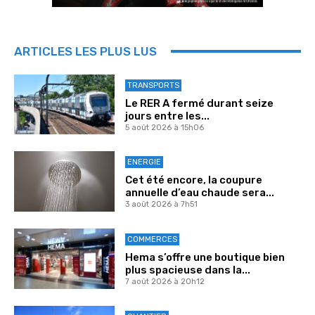
ARTICLES LES PLUS LUS
TRANSPORTS
Le RER A fermé durant seize
jours entre les...
5 août 2026 à 15h06
ENERGIE
Cet été encore, la coupure
annuelle d’eau chaude sera...
3 août 2026 à 7h51
COMMERCES
Hema s’offre une boutique bien
plus spacieuse dans la...
7 août 2026 à 20h12