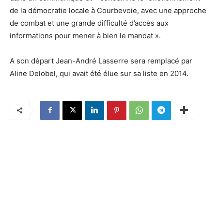
de la démocratie locale à Courbevoie, avec une approche
de combat et une grande difficulté d’accès aux
informations pour mener à bien le mandat ».
A son départ Jean-André Lasserre sera remplacé par
Aline Delobel, qui avait été élue sur sa liste en 2014.