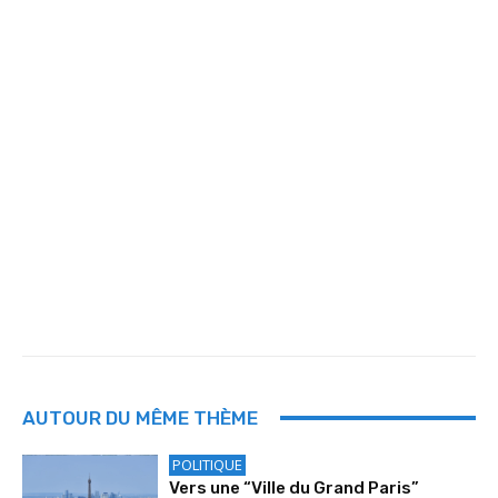
AUTOUR DU MÊME THÈME
POLITIQUE
Vers une “Ville du Grand Paris”