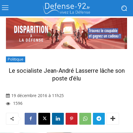
Politique
Le socialiste Jean-André Lasserre lâche son
poste d’élu
19 décembre 2016 à 11h25
1596