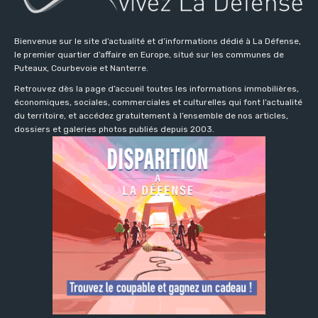
Bienvenue sur le site d’actualité et d’informations dédié à La Défense,
le premier quartier d’affaire en Europe, situé sur les communes de
Puteaux, Courbevoie et Nanterre.
Retrouvez dès la page d’accueil toutes les informations immobilières,
économiques, sociales, commerciales et culturelles qui font l’actualité
du territoire, et accédez gratuitement à l’ensemble de nos articles,
dossiers et galeries photos publiés depuis 2003.