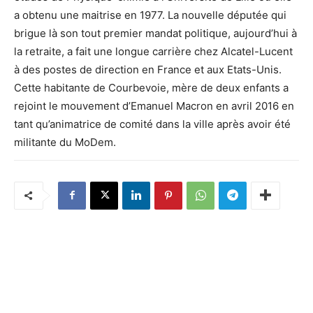
a obtenu une maitrise en 1977. La nouvelle députée qui
brigue là son tout premier mandat politique, aujourd’hui à
la retraite, a fait une longue carrière chez Alcatel-Lucent
à des postes de direction en France et aux Etats-Unis.
Cette habitante de Courbevoie, mère de deux enfants a
rejoint le mouvement d’Emanuel Macron en avril 2016 en
tant qu’animatrice de comité dans la ville après avoir été
militante du MoDem.