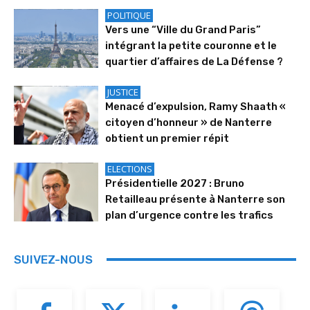
POLITIQUE
Vers une “Ville du Grand Paris”
intégrant la petite couronne et le
quartier d’affaires de La Défense ?
JUSTICE
Menacé d’expulsion, Ramy Shaath «
citoyen d’honneur » de Nanterre
obtient un premier répit
ELECTIONS
Présidentielle 2027 : Bruno
Retailleau présente à Nanterre son
plan d’urgence contre les trafics
SUIVEZ-NOUS