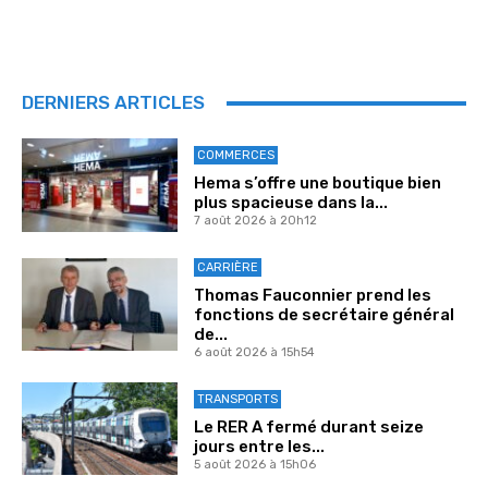
DERNIERS ARTICLES
COMMERCES
Hema s’offre une boutique bien
plus spacieuse dans la...
7 août 2026 à 20h12
CARRIÈRE
Thomas Fauconnier prend les
fonctions de secrétaire général
de...
6 août 2026 à 15h54
TRANSPORTS
Le RER A fermé durant seize
jours entre les...
5 août 2026 à 15h06