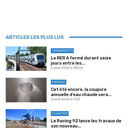
ARTICLES LES PLUS LUS
TRANSPORTS
Le RER A fermé durant seize
jours entre les...
5 août 2026 à 15h06
ENERGIE
Cet été encore, la coupure
annuelle d’eau chaude sera...
3 août 2026 à 7h51
CHANTIER
Le Racing 92 lance les travaux de
son nouveau...