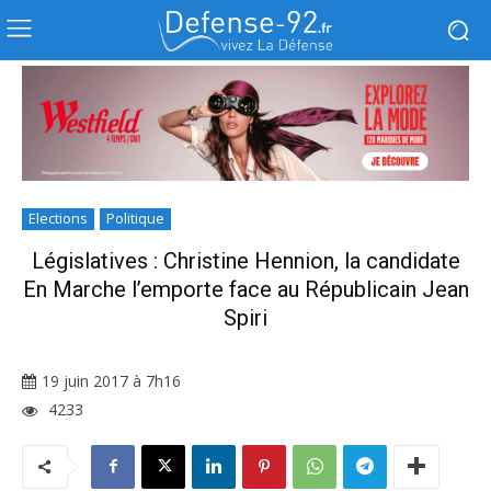
Elections
Politique
Législatives : Christine Hennion, la candidate
En Marche l’emporte face au Républicain Jean
Spiri
19 juin 2017 à 7h16
4233