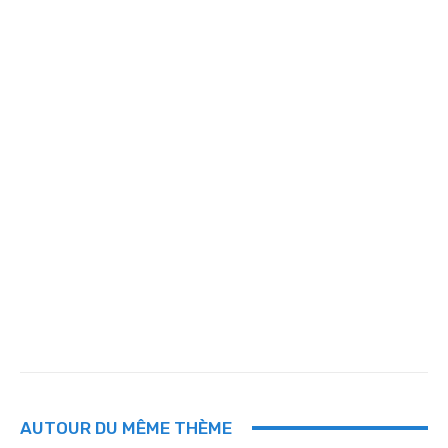
AUTOUR DU MÊME THÈME