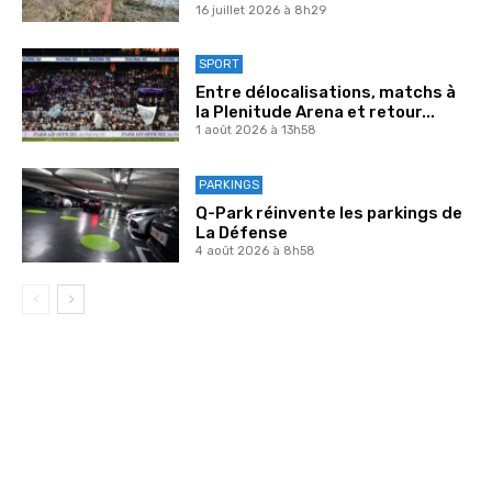
16 juillet 2026 à 8h29
SPORT
Entre délocalisations, matchs à
la Plenitude Arena et retour...
1 août 2026 à 13h58
PARKINGS
Q-Park réinvente les parkings de
La Défense
4 août 2026 à 8h58