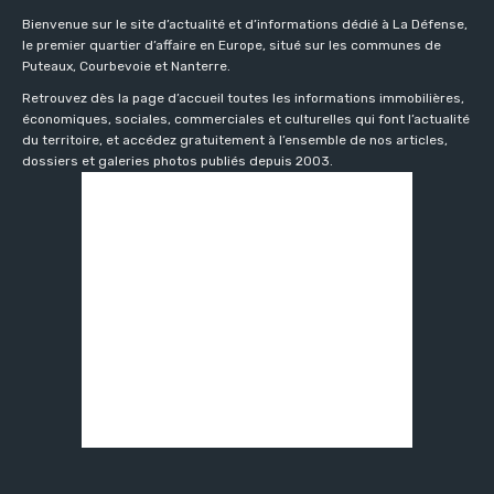
Bienvenue sur le site d’actualité et d’informations dédié à La Défense,
le premier quartier d’affaire en Europe, situé sur les communes de
Puteaux, Courbevoie et Nanterre.
Retrouvez dès la page d’accueil toutes les informations immobilières,
économiques, sociales, commerciales et culturelles qui font l’actualité
du territoire, et accédez gratuitement à l’ensemble de nos articles,
dossiers et galeries photos publiés depuis 2003.