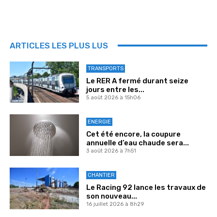
ARTICLES LES PLUS LUS
TRANSPORTS
Le RER A fermé durant seize
jours entre les...
5 août 2026 à 15h06
ENERGIE
Cet été encore, la coupure
annuelle d’eau chaude sera...
3 août 2026 à 7h51
CHANTIER
Le Racing 92 lance les travaux de
son nouveau...
16 juillet 2026 à 8h29