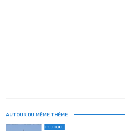
AUTOUR DU MÊME THÈME
POLITIQUE