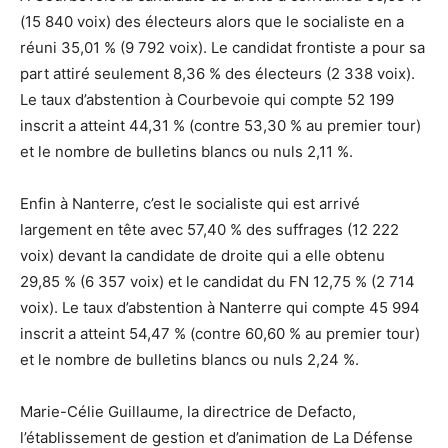
(15 840 voix) des électeurs alors que le socialiste en a
réuni 35,01 % (9 792 voix). Le candidat frontiste a pour sa
part attiré seulement 8,36 % des électeurs (2 338 voix).
Le taux d’abstention à Courbevoie qui compte 52 199
inscrit a atteint 44,31 % (contre 53,30 % au premier tour)
et le nombre de bulletins blancs ou nuls 2,11 %.
Enfin à Nanterre, c’est le socialiste qui est arrivé
largement en tête avec 57,40 % des suffrages (12 222
voix) devant la candidate de droite qui a elle obtenu
29,85 % (6 357 voix) et le candidat du FN 12,75 % (2 714
voix). Le taux d’abstention à Nanterre qui compte 45 994
inscrit a atteint 54,47 % (contre 60,60 % au premier tour)
et le nombre de bulletins blancs ou nuls 2,24 %.
Marie-Célie Guillaume, la directrice de Defacto,
l’établissement de gestion et d’animation de La Défense