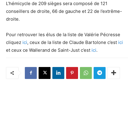
L’hémicycle de 209 sièges sera composé de 121
conseillers de droite, 66 de gauche et 22 de l’extrême-
droite.
Pour retrouver les élus de la liste de Valérie Pécresse
cliquez
ici
, ceux de la liste de Claude Bartolone c’est
ici
et ceux ce Wallerand de Saint-Just c’est
ici
.