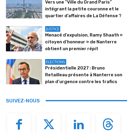
Vers une “Ville du Grand Paris”
intégrant la petite couronne et le
quartier d’affaires de La Défense ?
JUSTICE
Menacé d’expulsion, Ramy Shaath «
citoyen d’honneur » de Nanterre
obtient un premier répit
ELECTIONS
Présidentielle 2027 : Bruno
Retailleau présente à Nanterre son
plan d’urgence contre les trafics
SUIVEZ-NOUS