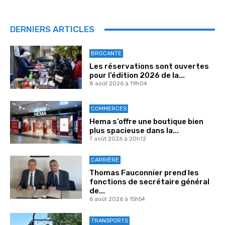
DERNIERS ARTICLES
BROCANTE
Les réservations sont ouvertes
pour l’édition 2026 de la...
8 août 2026 à 19h04
COMMERCES
Hema s’offre une boutique bien
plus spacieuse dans la...
7 août 2026 à 20h12
CARRIÈRE
Thomas Fauconnier prend les
fonctions de secrétaire général
de...
6 août 2026 à 15h54
TRANSPORTS