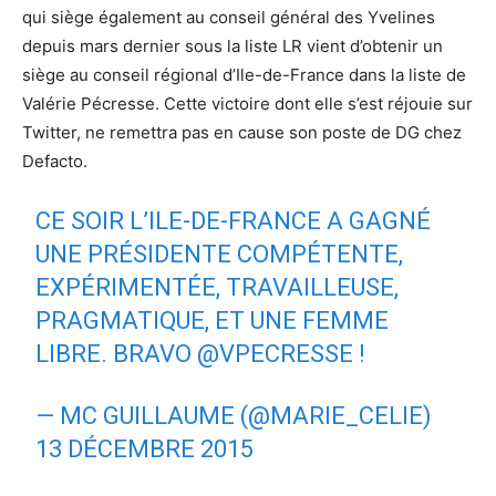
qui siège également au conseil général des Yvelines
depuis mars dernier sous la liste LR vient d’obtenir un
siège au conseil régional d’Ile-de-France dans la liste de
Valérie Pécresse. Cette victoire dont elle s’est réjouie sur
Twitter, ne remettra pas en cause son poste de DG chez
Defacto.
CE SOIR L’ILE-DE-FRANCE A GAGNÉ
UNE PRÉSIDENTE COMPÉTENTE,
EXPÉRIMENTÉE, TRAVAILLEUSE,
PRAGMATIQUE, ET UNE FEMME
LIBRE. BRAVO
@VPECRESSE
!
— MC GUILLAUME (@MARIE_CELIE)
13 DÉCEMBRE 2015