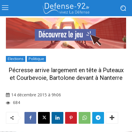
Elections
Politique
Pécresse arrive largement en tête à Puteaux
et Courbevoie, Bartolone devant à Nanterre
14 décembre 2015 à 9h06
684