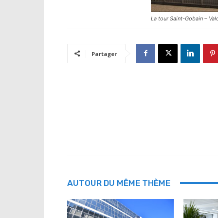
La tour Saint-Gobain – Val
Partager
AUTOUR DU MÊME THÈME