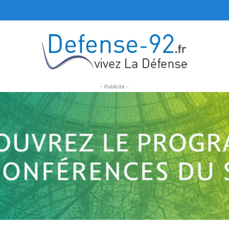
- Publicité -