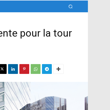
ente pour la tour