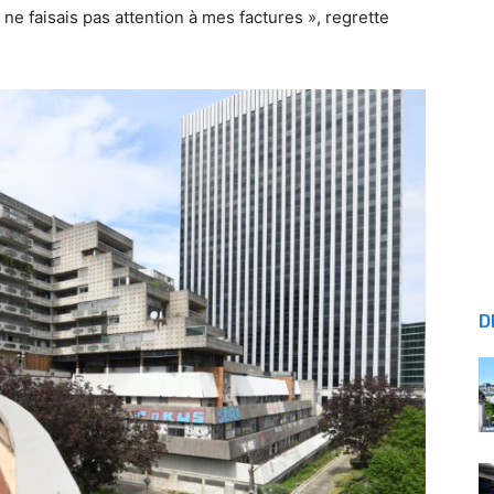
ne faisais pas attention à mes factures », regrette
D