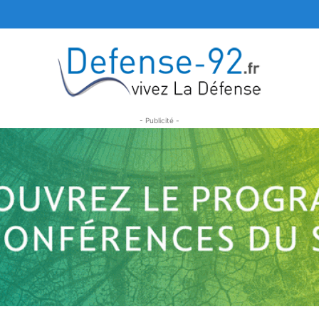
- Publicité -