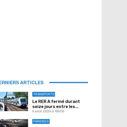
ERNIERS ARTICLES
TRANSPORTS
Le RER A fermé durant
seize jours entre les...
5 août 2026 à 15h06
PARKINGS