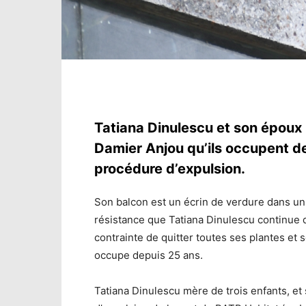
Tatiana Dinulescu et son époux 
Damier Anjou qu’ils occupent dep
procédure d’expulsion.
Son balcon est un écrin de verdure dans u
résistance que Tatiana Dinulescu continue de
contrainte de quitter toutes ses plantes et
occupe depuis 25 ans.
Tatiana Dinulescu mère de trois enfants, et 