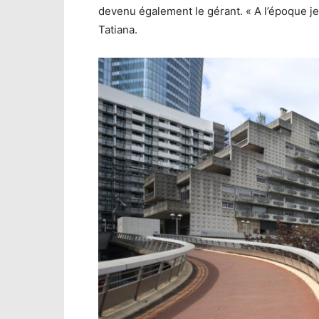
devenu également le gérant. « A l’époque je 
Tatiana.