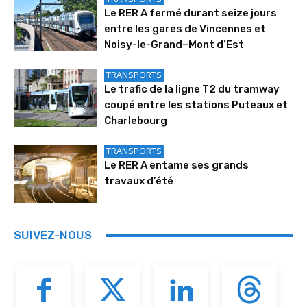
Le RER A fermé durant seize jours
entre les gares de Vincennes et
Noisy-le-Grand–Mont d’Est
TRANSPORTS
Le trafic de la ligne T2 du tramway
coupé entre les stations Puteaux et
Charlebourg
TRANSPORTS
Le RER A entame ses grands
travaux d’été
SUIVEZ-NOUS