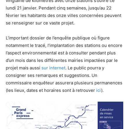
vingtaine de kilomètres avec onze stations s’ouvre ce
lundi 21 janvier. Pendant cinq semaines, jusqu’au 22
février les habitants des onze villes concernées peuvent
se renseigner sur ce vaste projet.
L’important dossier de l’enquête publique où figure
notamment le tracé, l’implantation des stations ou encore
l’aspect environnemental est à consulter pendant plus
d’un mois dans les différentes mairies impactées par le
projet mais aussi
sur internet
. Le public pourra y
consigner ses remarques et suggestions. Un
commissaire enquêteur assurera plusieurs permanences
(les lieux, dates et horaires sont à retrouver
ici
).