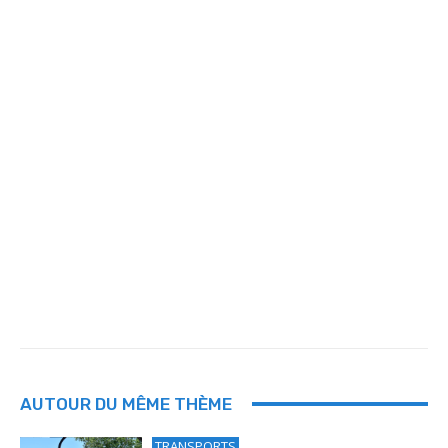
AUTOUR DU MÊME THÈME
TRANSPORTS