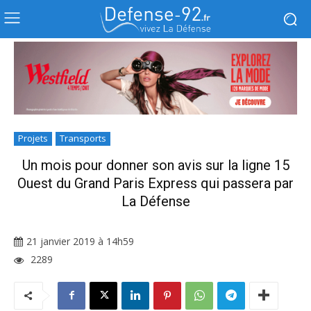
Projets
Transports
Un mois pour donner son avis sur la ligne 15
Ouest du Grand Paris Express qui passera par
La Défense
21 janvier 2019 à 14h59
2289