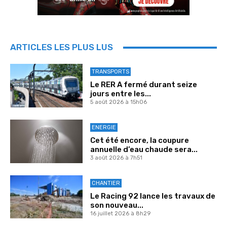
ARTICLES LES PLUS LUS
TRANSPORTS
Le RER A fermé durant seize
jours entre les...
5 août 2026 à 15h06
ENERGIE
Cet été encore, la coupure
annuelle d’eau chaude sera...
3 août 2026 à 7h51
CHANTIER
Le Racing 92 lance les travaux de
son nouveau...
16 juillet 2026 à 8h29