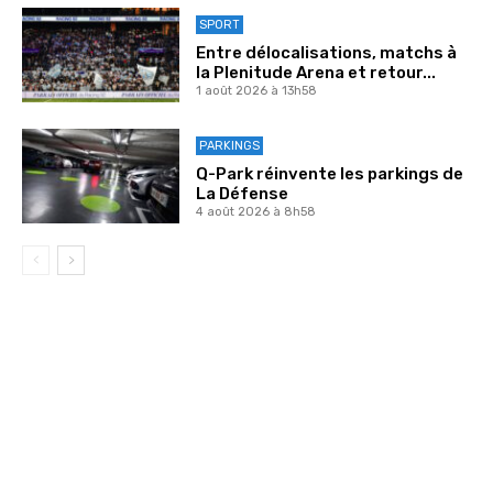
SPORT
Entre délocalisations, matchs à
la Plenitude Arena et retour...
1 août 2026 à 13h58
PARKINGS
Q-Park réinvente les parkings de
La Défense
4 août 2026 à 8h58