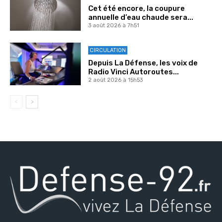
Cet été encore, la coupure
annuelle d’eau chaude sera...
3 août 2026 à 7h51
CIRCULATION
Depuis La Défense, les voix de
Radio Vinci Autoroutes...
2 août 2026 à 15h53