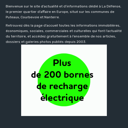
Bienvenue sur le site d’actualité et d’informations dédié à La Défense,
le premier quartier d’affaire en Europe, situé sur les communes de
Puteaux, Courbevoie et Nanterre.
Retrouvez dès la page d’accueil toutes les informations immobilières,
économiques, sociales, commerciales et culturelles qui font l’actualité
du territoire, et accédez gratuitement à l’ensemble de nos articles,
dossiers et galeries photos publiés depuis 2003.