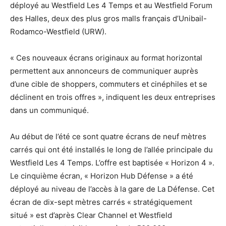
déployé au Westfield Les 4 Temps et au Westfield Forum
des Halles, deux des plus gros malls français d’Unibail-
Rodamco-Westfield (URW).
« Ces nouveaux écrans originaux au format horizontal
permettent aux annonceurs de communiquer auprès
d’une cible de shoppers, commuters et cinéphiles et se
déclinent en trois offres », indiquent les deux entreprises
dans un communiqué.
Au début de l’été ce sont quatre écrans de neuf mètres
carrés qui ont été installés le long de l’allée principale du
Westfield Les 4 Temps. L’offre est baptisée « Horizon 4 ».
Le cinquième écran, « Horizon Hub Défense » a été
déployé au niveau de l’accès à la gare de La Défense. Cet
écran de dix-sept mètres carrés « stratégiquement
situé » est d’après Clear Channel et Westfield