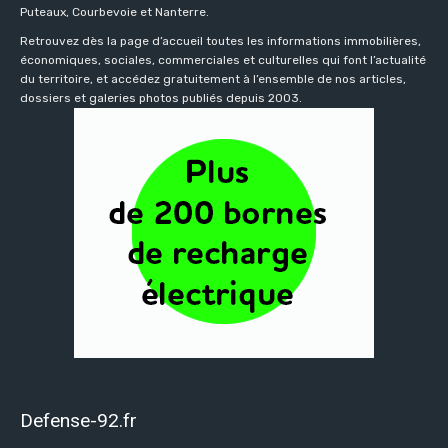
Puteaux, Courbevoie et Nanterre.
Retrouvez dès la page d’accueil toutes les informations immobilières,
économiques, sociales, commerciales et culturelles qui font l’actualité
du territoire, et accédez gratuitement à l’ensemble de nos articles,
dossiers et galeries photos publiés depuis 2003.
Defense-92.fr