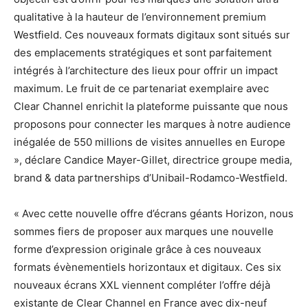
qualitative à la hauteur de l’environnement premium
Westfield. Ces nouveaux formats digitaux sont situés sur
des emplacements stratégiques et sont parfaitement
intégrés à l’architecture des lieux pour offrir un impact
maximum. Le fruit de ce partenariat exemplaire avec
Clear Channel enrichit la plateforme puissante que nous
proposons pour connecter les marques à notre audience
inégalée de 550 millions de visites annuelles en Europe
», déclare Candice Mayer-Gillet, directrice groupe media,
brand & data partnerships d’Unibail-Rodamco-Westfield.
« Avec cette nouvelle offre d’écrans géants Horizon, nous
sommes fiers de proposer aux marques une nouvelle
forme d’expression originale grâce à ces nouveaux
formats évènementiels horizontaux et digitaux. Ces six
nouveaux écrans XXL viennent compléter l’offre déjà
existante de Clear Channel en France avec dix-neuf