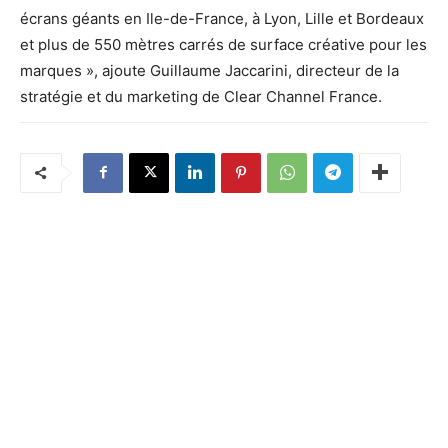
écrans géants en Ile-de-France, à Lyon, Lille et Bordeaux
et plus de 550 mètres carrés de surface créative pour les
marques », ajoute Guillaume Jaccarini, directeur de la
stratégie et du marketing de Clear Channel France.