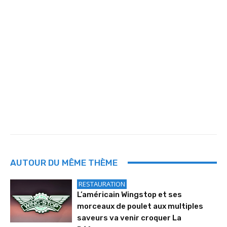
AUTOUR DU MÊME THÈME
RESTAURATION
L’américain Wingstop et ses
morceaux de poulet aux multiples
saveurs va venir croquer La