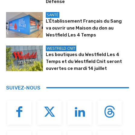
Défense
SANTÉ
L’Établissement Français du Sang
va ouvrir une Maison du don au
Westfield Les 4 Temps
WESTFIELD CNIT
Les boutiques du Westfield Les 4
Temps et du Westfield Cnit seront
ouvertes ce mardi 14 juillet
SUIVEZ-NOUS