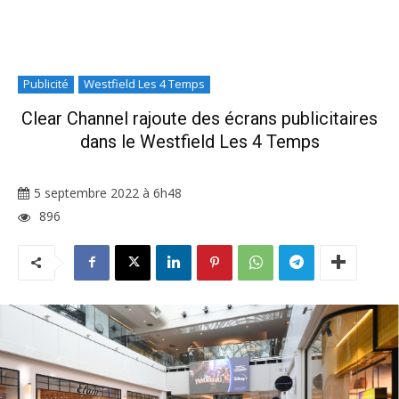
Publicité
Westfield Les 4 Temps
Clear Channel rajoute des écrans publicitaires
dans le Westfield Les 4 Temps
5 septembre 2022 à 6h48
896