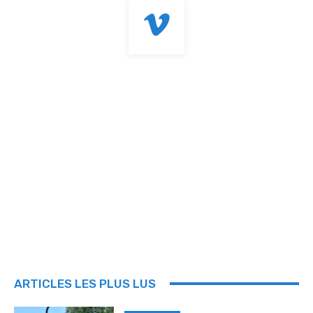
ARTICLES LES PLUS LUS