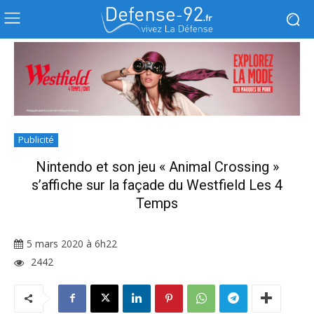
Publicité
Nintendo et son jeu « Animal Crossing »
s’affiche sur la façade du Westfield Les 4
Temps
5 mars 2020 à 6h22
2442