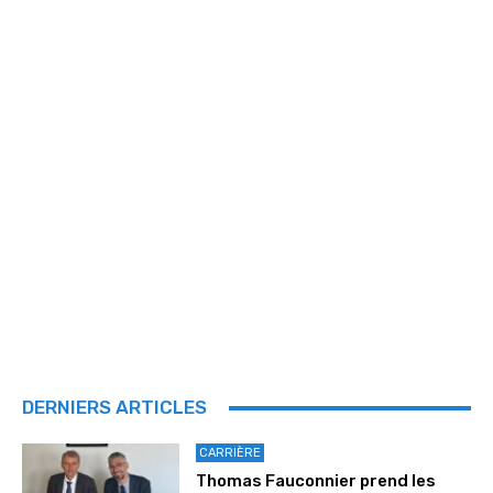
DERNIERS ARTICLES
CARRIÈRE
Thomas Fauconnier prend les