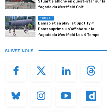
Stuart s’affiche en guest-star sur la
façade du Westfield Cnit
PUBLICITÉ
Damso et sa playlist Spotify «
Damsauprime » s’affiche sur la
façade du Westfield Les 4 Temps
SUIVEZ-NOUS