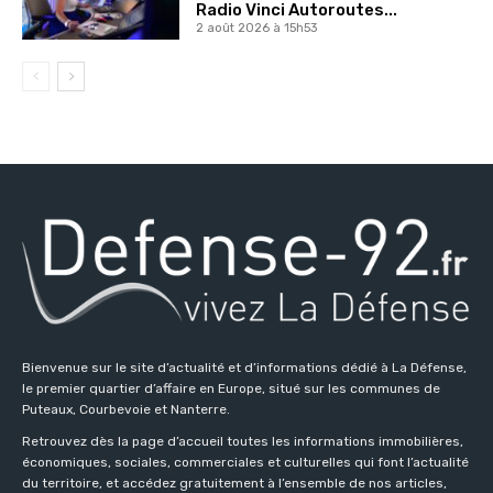
Radio Vinci Autoroutes...
2 août 2026 à 15h53
Bienvenue sur le site d’actualité et d’informations dédié à La Défense,
le premier quartier d’affaire en Europe, situé sur les communes de
Puteaux, Courbevoie et Nanterre.
Retrouvez dès la page d’accueil toutes les informations immobilières,
économiques, sociales, commerciales et culturelles qui font l’actualité
du territoire, et accédez gratuitement à l’ensemble de nos articles,