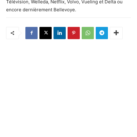
Télévision, Welleda, Netflix, Volvo, Vueling et Delta ou
encore dernièrement Bellevoye.