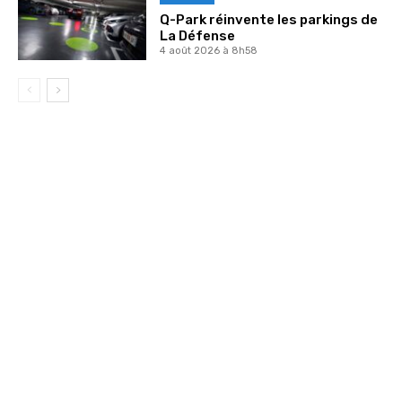
Q-Park réinvente les parkings de
La Défense
4 août 2026 à 8h58