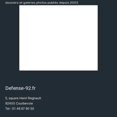
dossiers et galeries photos publiés depuis 2003.
Defense-92.fr
5, square Henri Regnault
92400 Courbevoie
Tel : 01 46 67 90 50