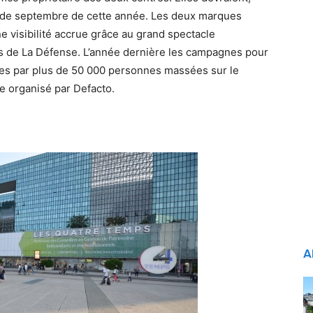
is de septembre de cette année. Les deux marques
e visibilité accrue grâce au grand spectacle
is de La Défense. L’année dernière les campagnes pour
les par plus de 50 000 personnes massées sur le
e organisé par Defacto.
A