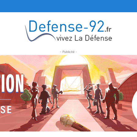
- Publicité -