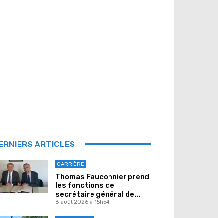
ERNIERS ARTICLES
CARRIÈRE
Thomas Fauconnier prend
les fonctions de
secrétaire général de...
6 août 2026 à 15h54