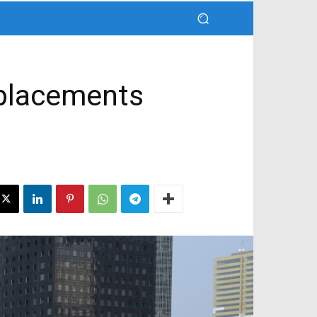
mplacements