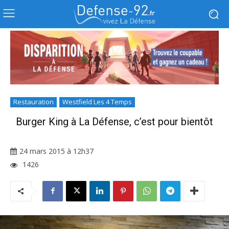
Restauration
Westfield Les 4 Temps
Burger King à La Défense, c’est pour bientôt
24 mars 2015 à 12h37
1426