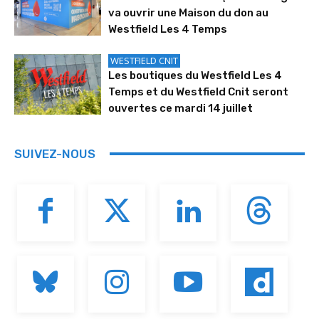
va ouvrir une Maison du don au
Westfield Les 4 Temps
WESTFIELD CNIT
Les boutiques du Westfield Les 4
Temps et du Westfield Cnit seront
ouvertes ce mardi 14 juillet
SUIVEZ-NOUS