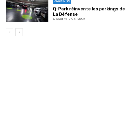
PARKINGS
Q-Park réinvente les parkings de
La Défense
4 août 2026 à 8h58