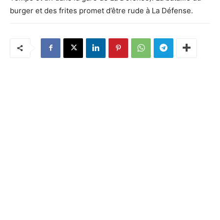
burger et des frites promet d’être rude à La Défense.