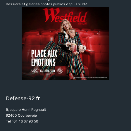
dossiers et galeries photos publiés depuis 2003.
Defense-92.fr
5, square Henri Regnault
92400 Courbevoie
Tel : 01 46 67 90 50