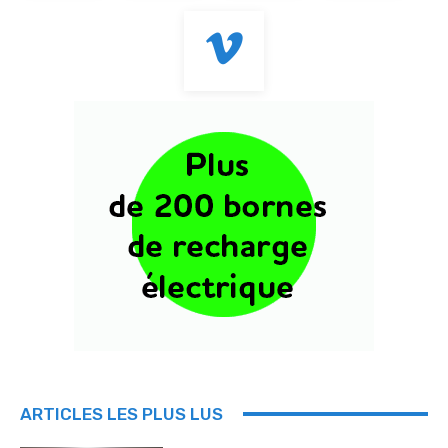
ARTICLES LES PLUS LUS