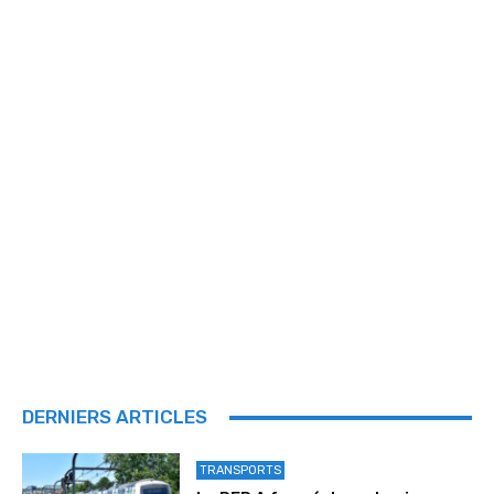
DERNIERS ARTICLES
TRANSPORTS