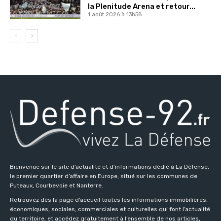
la Plenitude Arena et retour...
1 août 2026 à 13h58
Bienvenue sur le site d’actualité et d’informations dédié à La Défense,
le premier quartier d’affaire en Europe, situé sur les communes de
Puteaux, Courbevoie et Nanterre.
Retrouvez dès la page d’accueil toutes les informations immobilières,
économiques, sociales, commerciales et culturelles qui font l’actualité
du territoire, et accédez gratuitement à l’ensemble de nos articles,