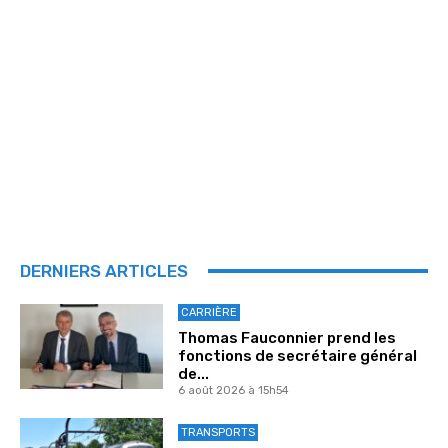
DERNIERS ARTICLES
CARRIÈRE
Thomas Fauconnier prend les
fonctions de secrétaire général
de...
6 août 2026 à 15h54
TRANSPORTS