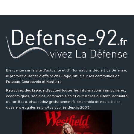
Bienvenue sur le site d’actualité et d’informations dédié à La Défense,
le premier quartier d’affaire en Europe, situé sur les communes de
Puteaux, Courbevoie et Nanterre.
Retrouvez dès la page d’accueil toutes les informations immobilières,
économiques, sociales, commerciales et culturelles qui font l’actualité
du territoire, et accédez gratuitement à l’ensemble de nos articles,
dossiers et galeries photos publiés depuis 2003.