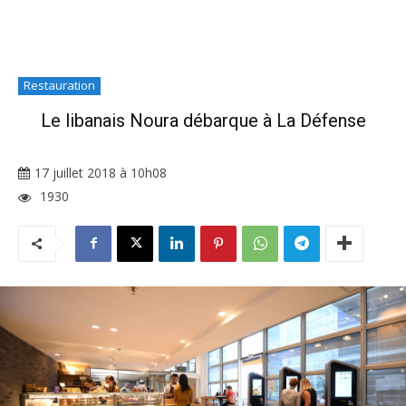
Restauration
Le libanais Noura débarque à La Défense
17 juillet 2018 à 10h08
1930