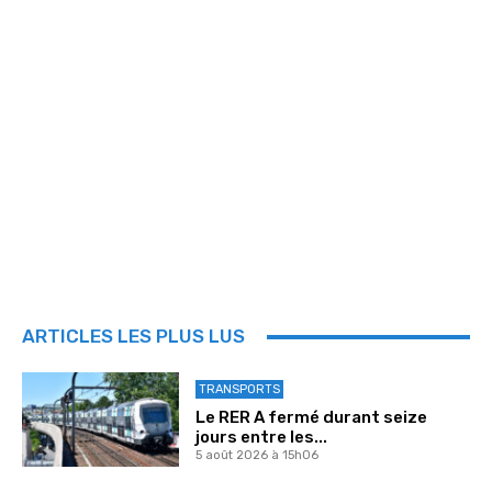
ARTICLES LES PLUS LUS
TRANSPORTS
Le RER A fermé durant seize
jours entre les...
5 août 2026 à 15h06