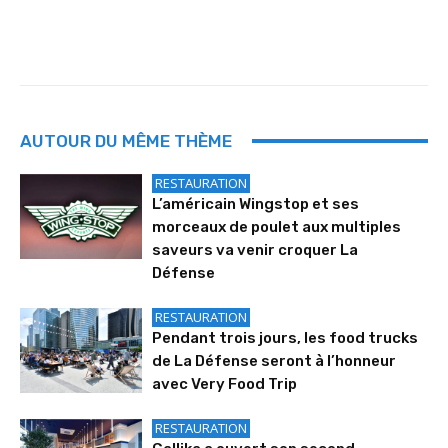
AUTOUR DU MÊME THÈME
RESTAURATION
L’américain Wingstop et ses
morceaux de poulet aux multiples
saveurs va venir croquer La
Défense
RESTAURATION
Pendant trois jours, les food trucks
de La Défense seront à l’honneur
avec Very Food Trip
RESTAURATION