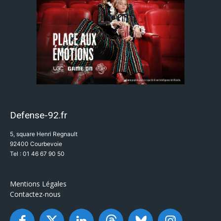
Defense-92.fr
5, square Henri Regnault
92400 Courbevoie
Tel : 01 46 67 90 50
Mentions Légales
Contactez-nous