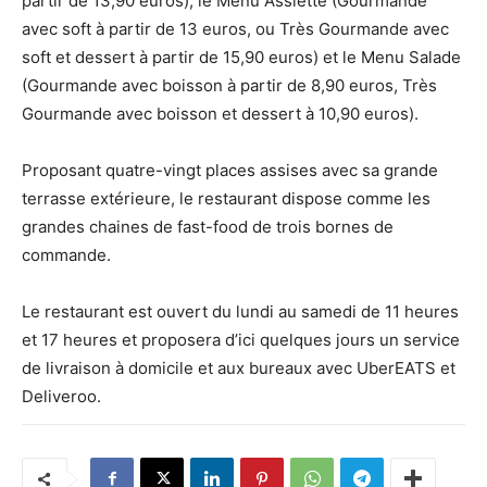
partir de 13,90 euros), le Menu Assiette (Gourmande
avec soft à partir de 13 euros, ou Très Gourmande avec
soft et dessert à partir de 15,90 euros) et le Menu Salade
(Gourmande avec boisson à partir de 8,90 euros, Très
Gourmande avec boisson et dessert à 10,90 euros).
Proposant quatre-vingt places assises avec sa grande
terrasse extérieure, le restaurant dispose comme les
grandes chaines de fast-food de trois bornes de
commande.
Le restaurant est ouvert du lundi au samedi de 11 heures
et 17 heures et proposera d’ici quelques jours un service
de livraison à domicile et aux bureaux avec UberEATS et
Deliveroo.