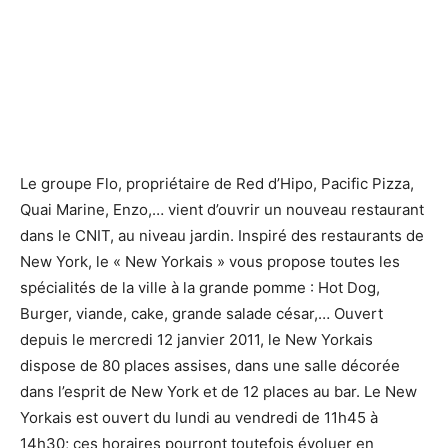
Le groupe Flo, propriétaire de Red d’Hipo, Pacific Pizza,
Quai Marine, Enzo,… vient d’ouvrir un nouveau restaurant
dans le CNIT, au niveau jardin. Inspiré des restaurants de
New York, le « New Yorkais » vous propose toutes les
spécialités de la ville à la grande pomme : Hot Dog,
Burger, viande, cake, grande salade césar,… Ouvert
depuis le mercredi 12 janvier 2011, le New Yorkais