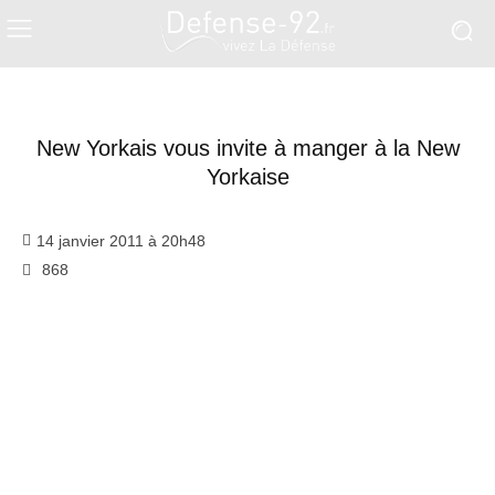
Restauration
Westfield Cnit
New Yorkais vous invite à manger à la New
Yorkaise
14 janvier 2011 à 20h48
868