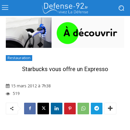
Restauration
Starbucks vous offre un Expresso
15 mars 2012 à 7h38
519