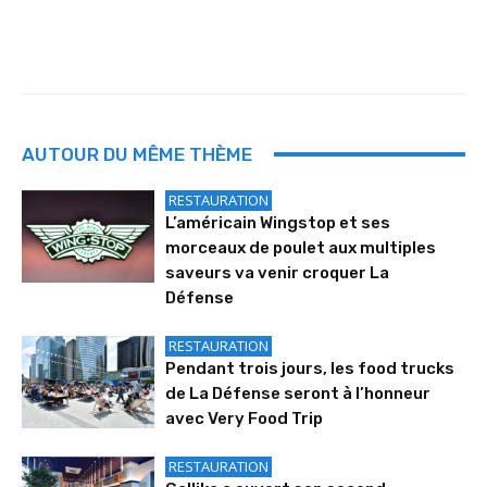
AUTOUR DU MÊME THÈME
RESTAURATION
L’américain Wingstop et ses
morceaux de poulet aux multiples
saveurs va venir croquer La
Défense
RESTAURATION
Pendant trois jours, les food trucks
de La Défense seront à l’honneur
avec Very Food Trip
RESTAURATION