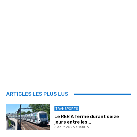
ARTICLES LES PLUS LUS
TRANSPORTS
Le RER A fermé durant seize
jours entre les...
5 août 2026 à 15h06