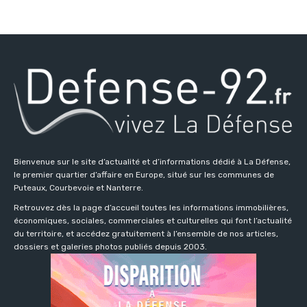
Bienvenue sur le site d’actualité et d’informations dédié à La Défense,
le premier quartier d’affaire en Europe, situé sur les communes de
Puteaux, Courbevoie et Nanterre.
Retrouvez dès la page d’accueil toutes les informations immobilières,
économiques, sociales, commerciales et culturelles qui font l’actualité
du territoire, et accédez gratuitement à l’ensemble de nos articles,
dossiers et galeries photos publiés depuis 2003.