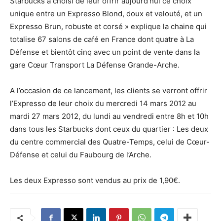
Starbucks a choisi de leur offrir aujourd’hui ce choix
unique entre un Expresso Blond, doux et velouté, et un
Expresso Brun, robuste et corsé » explique la chaine qui
totalise 67 salons de café en France dont quatre à La
Défense et bientôt cinq avec un point de vente dans la
gare Cœur Transport La Défense Grande-Arche.
A l’occasion de ce lancement, les clients se verront offrir
l’Expresso de leur choix du mercredi 14 mars 2012 au
mardi 27 mars 2012, du lundi au vendredi entre 8h et 10h
dans tous les Starbucks dont ceux du quartier : Les deux
du centre commercial des Quatre-Temps, celui de Cœur-
Défense et celui du Faubourg de l’Arche.
Les deux Expresso sont vendus au prix de 1,90€.