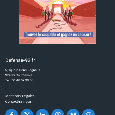
Defense-92.fr
5, square Henri Regnault
92400 Courbevoie
Tel : 01 46 67 90 50
Mentions Légales
Contactez-nous