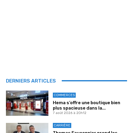
DERNIERS ARTICLES
COMMERCES
Hema s’offre une boutique bien
plus spacieuse dans la...
7 août 2026 à 20h12
CARRIÈRE