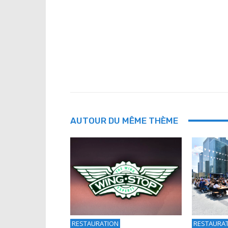
AUTOUR DU MÊME THÈME
RESTAURATION
RESTAURA