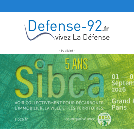
- Publicité -