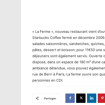
« La Ferme », nouveau restaurant vient d’ou
Starbucks Coffee fermé en décembre 2009. 
salades saisonnières, sandwiches, quiches
pâtes, dessert et boisson; pour 11€50 une s
déjeuners sont également servis. Ouverte d
dispose, dans un espace de 180 m² d’une ca
ambiance détendue, vous pouvez également 
rue de Berri à Paris, La ferme ouvre son qu
personnes en CDI.
Partager