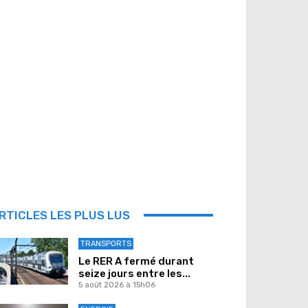
RTICLES LES PLUS LUS
TRANSPORTS
Le RER A fermé durant
seize jours entre les...
5 août 2026 à 15h06