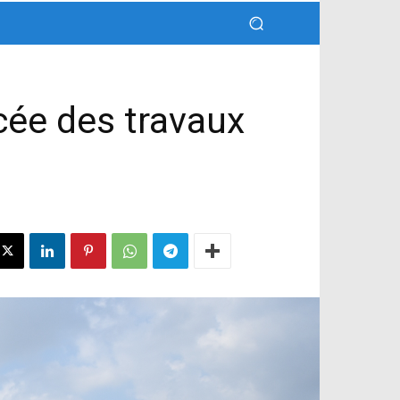
ncée des travaux