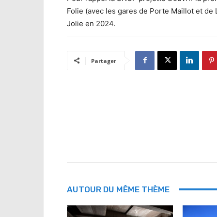
Folie (avec les gares de Porte Maillot et d
Jolie en 2024.
Partager
AUTOUR DU MÊME THÈME