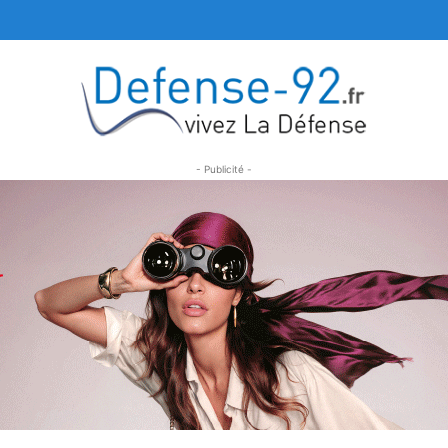
- Publicité -