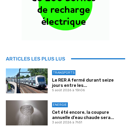
ARTICLES LES PLUS LUS
TRANSPORTS
Le RER A fermé durant seize
jours entre les...
5 août 2026 à 15h06
ENERGIE
Cet été encore, la coupure
annuelle d’eau chaude sera...
3 août 2026 à 7h51