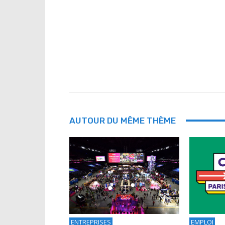
AUTOUR DU MÊME THÈME
ENTREPRISES
EMPLOI