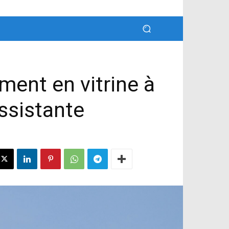
ment en vitrine à
ssistante