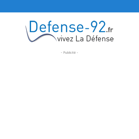
- Publicité -