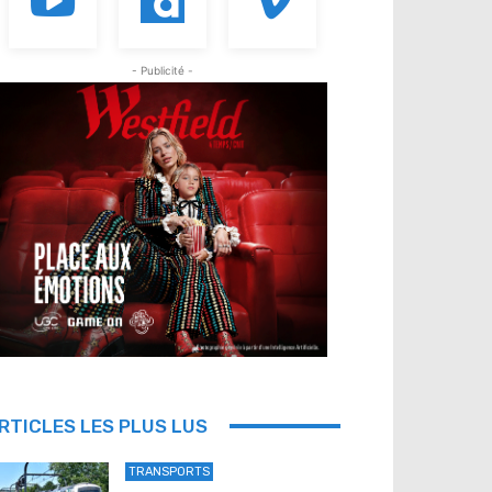
- Publicité -
RTICLES LES PLUS LUS
TRANSPORTS