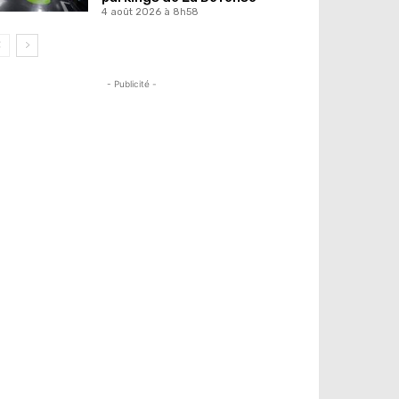
4 août 2026 à 8h58
- Publicité -