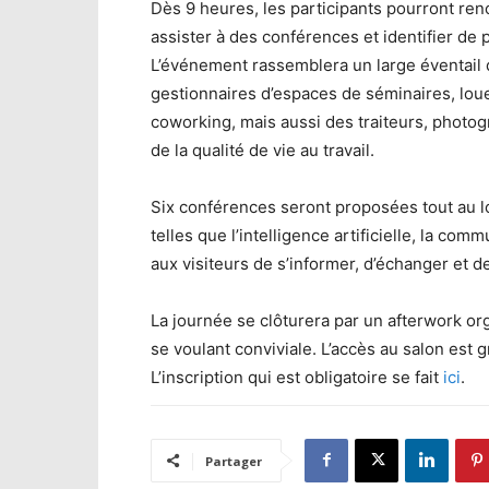
Dès 9 heures, les participants pourront ren
assister à des conférences et identifier de 
L’événement rassemblera un large éventail d
gestionnaires d’espaces de séminaires, loue
coworking, mais aussi des traiteurs, photo
de la qualité de vie au travail.
Six conférences seront proposées tout au l
telles que l’intelligence artificielle, la com
aux visiteurs de s’informer, d’échanger et d
La journée se clôturera par un afterwork o
se voulant conviviale. L’accès au salon est
L’inscription qui est obligatoire se fait
ici
.
Partager