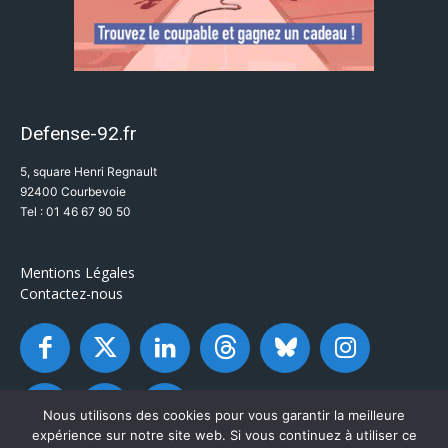
Defense-92.fr
5, square Henri Regnault
92400 Courbevoie
Tel : 01 46 67 90 50
Mentions Légales
Contactez-nous
Nous utilisons des cookies pour vous garantir la meilleure
expérience sur notre site web. Si vous continuez à utiliser ce