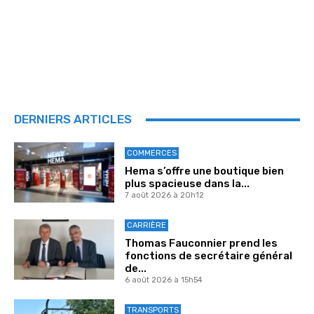
DERNIERS ARTICLES
COMMERCES
Hema s’offre une boutique bien
plus spacieuse dans la...
7 août 2026 à 20h12
CARRIÈRE
Thomas Fauconnier prend les
fonctions de secrétaire général
de...
6 août 2026 à 15h54
TRANSPORTS