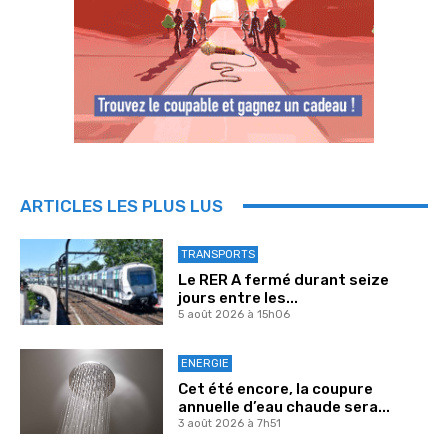
ARTICLES LES PLUS LUS
TRANSPORTS
Le RER A fermé durant seize
jours entre les...
5 août 2026 à 15h06
ENERGIE
Cet été encore, la coupure
annuelle d’eau chaude sera...
3 août 2026 à 7h51