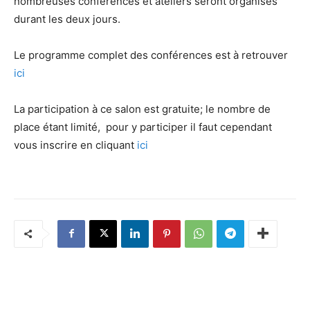
nombreuses conférences et ateliers seront organisés
durant les deux jours.
Le programme complet des conférences est à retrouver
ici
La participation à ce salon est gratuite; le nombre de
place étant limité, pour y participer il faut cependant
vous inscrire en cliquant
ici