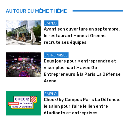
AUTOUR DU MÊME THÈME
EMPLOI
Avant son ouverture en septembre,
le restaurant Honest Greens
recrute ses équipes
ENTREPRISES
Deux jours pour « entreprendre et
viser plus haut » avec Go
Entrepreneurs à la Paris La Défense
Arena
EMPLOI
Check! by Campus Paris La Défense,
le salon pour faire le lien entre
étudiants et entreprises