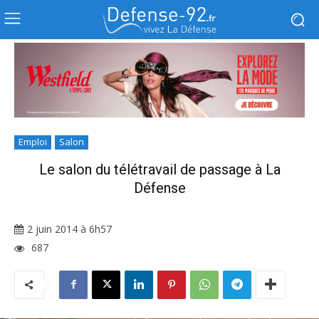
Emploi
Salon
Le salon du télétravail de passage à La
Défense
2 juin 2014 à 6h57
687