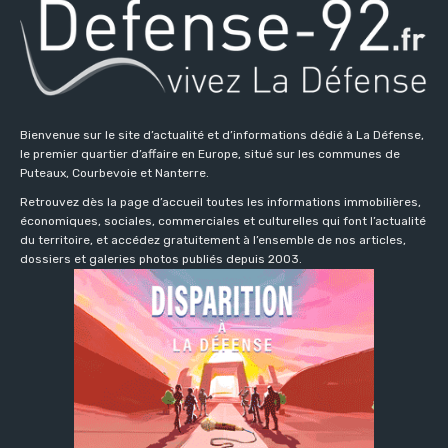
Bienvenue sur le site d’actualité et d’informations dédié à La Défense,
le premier quartier d’affaire en Europe, situé sur les communes de
Puteaux, Courbevoie et Nanterre.
Retrouvez dès la page d’accueil toutes les informations immobilières,
économiques, sociales, commerciales et culturelles qui font l’actualité
du territoire, et accédez gratuitement à l’ensemble de nos articles,
dossiers et galeries photos publiés depuis 2003.