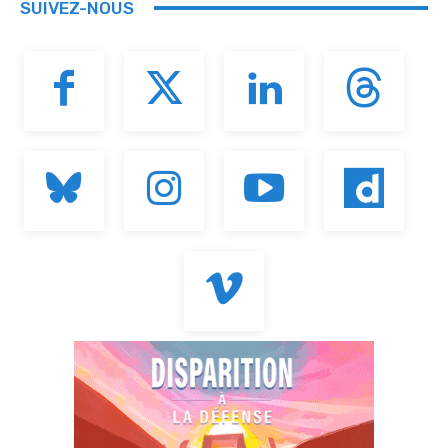
SUIVEZ-NOUS