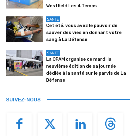
Westfield Les 4 Temps
SANTÉ
Cet été, vous avez le pouvoir de
sauver des vies en donnant votre
sang à La Défense
SANTÉ
La CPAM organise ce mardi la
neuvième édition de sa journée
dédiée à la santé sur le parvis de La
Défense
SUIVEZ-NOUS