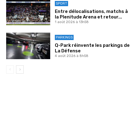
SPORT
Entre délocalisations, matchs à
la Plenitude Arena et retour...
1 août 2026 à 13h58
PARKINGS
Q-Park réinvente les parkings de
La Défense
4 août 2026 à 8h58