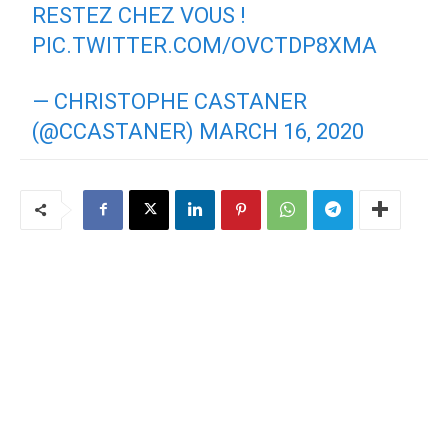
RESTEZ CHEZ VOUS !
PIC.TWITTER.COM/OVCTDP8XMA
— CHRISTOPHE CASTANER
(@CCASTANER)
MARCH 16, 2020