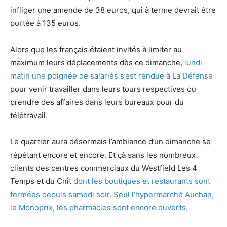
infliger une amende de 38 euros, qui à terme devrait être
portée à 135 euros.
Alors que les français étaient invités à limiter au
maximum leurs déplacements dès ce dimanche,
lundi
matin une poignée de salariés s’est rendue à La Défense
pour venir travailler dans leurs tours respectives ou
prendre des affaires dans leurs bureaux pour du
télétravail.
Le quartier aura désormais l’ambiance d’un dimanche se
répétant encore et encore. Et çà sans les nombreux
clients des centres commerciaux du Westfield Les 4
Temps et du Cnit
dont les boutiques et restaurants sont
fermées depuis samedi soir
.
Seul l’hypermarché Auchan,
le Monoprix, les pharmacies sont encore ouverts
.