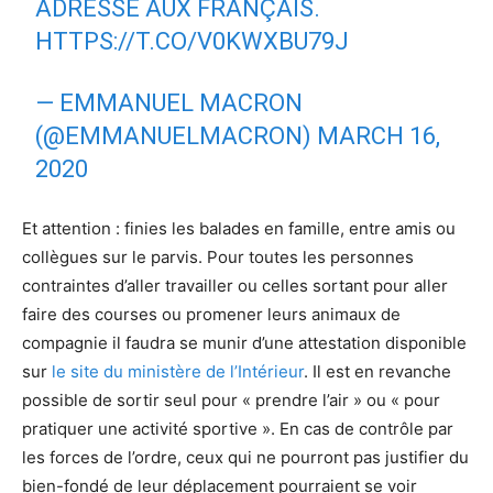
ADRESSE AUX FRANÇAIS.
HTTPS://T.CO/V0KWXBU79J
— EMMANUEL MACRON
(@EMMANUELMACRON)
MARCH 16,
2020
Et attention : finies les balades en famille, entre amis ou
collègues sur le parvis. Pour toutes les personnes
contraintes d’aller travailler ou celles sortant pour aller
faire des courses ou promener leurs animaux de
compagnie il faudra se munir d’une attestation disponible
sur
le site du ministère de l’Intérieur
. Il est en revanche
possible de sortir seul pour « prendre l’air » ou « pour
pratiquer une activité sportive ». En cas de contrôle par
les forces de l’ordre, ceux qui ne pourront pas justifier du
bien-fondé de leur déplacement pourraient se voir