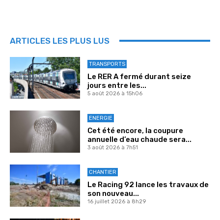
ARTICLES LES PLUS LUS
TRANSPORTS
Le RER A fermé durant seize
jours entre les...
5 août 2026 à 15h06
ENERGIE
Cet été encore, la coupure
annuelle d’eau chaude sera...
3 août 2026 à 7h51
CHANTIER
Le Racing 92 lance les travaux de
son nouveau...
16 juillet 2026 à 8h29