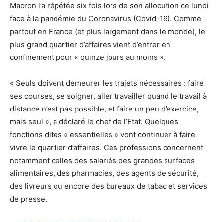
Macron l’a répétée six fois lors de son allocution ce lundi
face à la pandémie du Coronavirus (Covid-19). Comme
partout en France (et plus largement dans le monde), le
plus grand quartier d’affaires vient d’entrer en
confinement pour « quinze jours au moins ».
« Seuls doivent demeurer les trajets nécessaires : faire
ses courses, se soigner, aller travailler quand le travail à
distance n’est pas possible, et faire un peu d’exercice,
mais seul », a déclaré le chef de l’Etat. Quelques
fonctions dites « essentielles » vont continuer à faire
vivre le quartier d’affaires. Ces professions concernent
notamment celles des salariés des grandes surfaces
alimentaires, des pharmacies, des agents de sécurité,
des livreurs ou encore des bureaux de tabac et services
de presse.