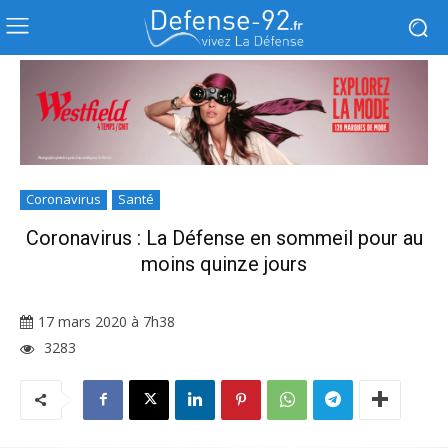
Coronavirus
Santé
Coronavirus : La Défense en sommeil pour au
moins quinze jours
17 mars 2020 à 7h38
3283