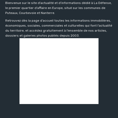
Bienvenue sur le site d’actualité et d’informations dédié à La Défense,
le premier quartier d’affaire en Europe, situé sur les communes de
Puteaux, Courbevoie et Nanterre.
Retrouvez dès la page d’accueil toutes les informations immobilières,
économiques, sociales, commerciales et culturelles qui font l’actualité
du territoire, et accédez gratuitement à l’ensemble de nos articles,
dossiers et galeries photos publiés depuis 2003.