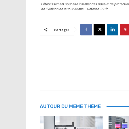
L’établissement souhaite installer des rideaux de protectio
de livraison de la tour Ariane – Defense-92.fr
Partager
AUTOUR DU MÊME THÈME