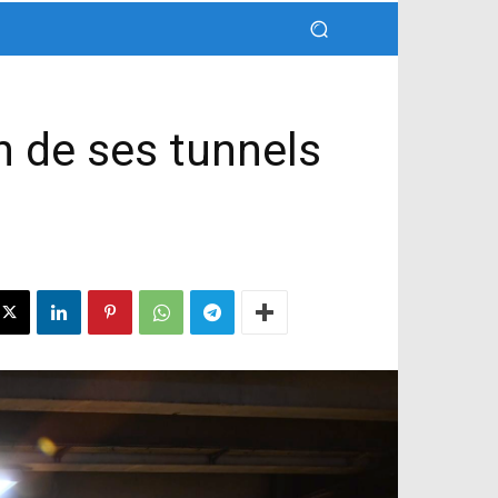
n de ses tunnels