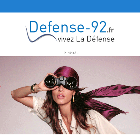
- Publicité -