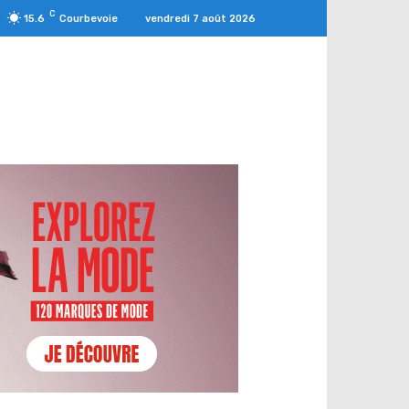
C
vendredi 7 août 2026
15.6
Courbevoie