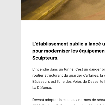
L’établissement public a lancé
pour moderniser les équipement
Sculpteurs.
L’incendie dans un tunnel c’est un danger 
routier structurant du quartier d’affaires, la
Bâtisseurs est l’une des Voies de Desserte 
La Défense.
Devant adopter la mise aux normes de sécu