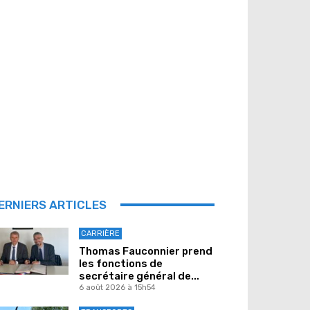
ERNIERS ARTICLES
CARRIÈRE
Thomas Fauconnier prend
les fonctions de
secrétaire général de...
6 août 2026 à 15h54