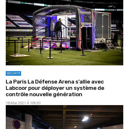
SÉCURITÉ
La Paris La Défense Arena s’allie avec
Labcoor pour déployer un système de
contrôle nouvelle génération
18 Mai 2021 À 10h30