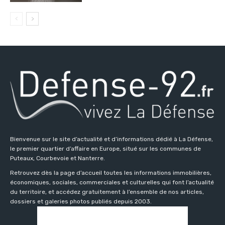
Bienvenue sur le site d’actualité et d’informations dédié à La Défense,
le premier quartier d’affaire en Europe, situé sur les communes de
Puteaux, Courbevoie et Nanterre.
Retrouvez dès la page d’accueil toutes les informations immobilières,
économiques, sociales, commerciales et culturelles qui font l’actualité
du territoire, et accédez gratuitement à l’ensemble de nos articles,
dossiers et galeries photos publiés depuis 2003.