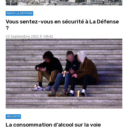
PARIS LA DÉFENSE
Vous sentez-vous en sécurité à La Défense
?
23 Septembre 2022 À 10h42
SÉCURITÉ
La consommation d’alcool sur la voie