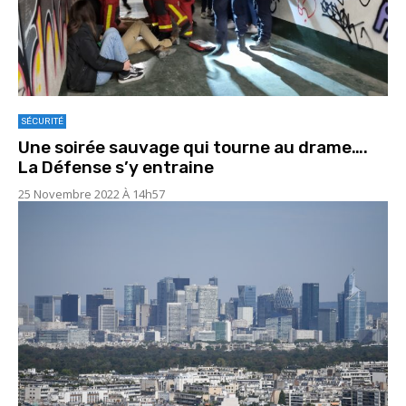
SÉCURITÉ
Une soirée sauvage qui tourne au drame….
La Défense s’y entraine
25 Novembre 2022 À 14h57