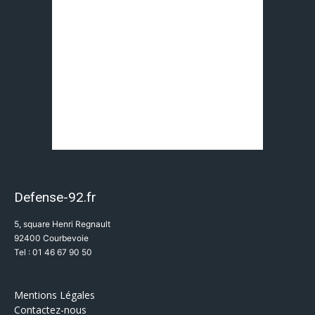
Defense-92.fr
5, square Henri Regnault
92400 Courbevoie
Tel : 01 46 67 90 50
Mentions Légales
Contactez-nous