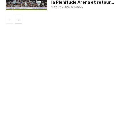
la Plenitude Arena et retour...
1 août 2026 à 13h58