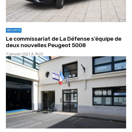
SÉCURITÉ
Le commissariat de La Défense s’équipe de
deux nouvelles Peugeot 5008
7 Janvier 2021 À 7h23