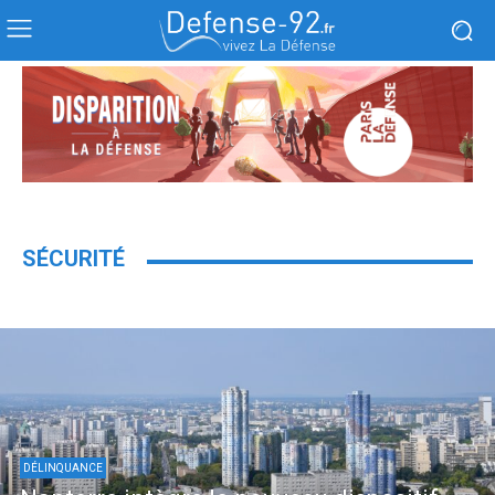
SÉCURITÉ
DÉLINQUANCE