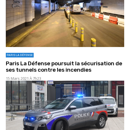
PARIS LA DÉFENSE
Paris La Défense poursuit la sécurisation de
ses tunnels contre les incendies
15 Mars 2021 À 7h23