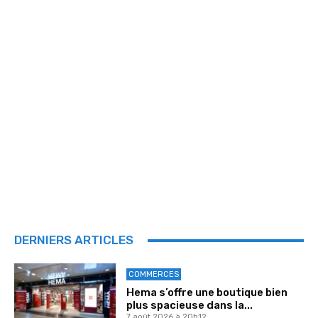
DERNIERS ARTICLES
COMMERCES
Hema s’offre une boutique bien
plus spacieuse dans la...
7 août 2026 à 20h12