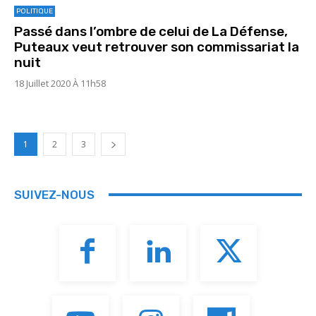
POLITIQUE
Passé dans l’ombre de celui de La Défense,
Puteaux veut retrouver son commissariat la
nuit
18 Juillet 2020 À 11h58
1
2
3
SUIVEZ-NOUS