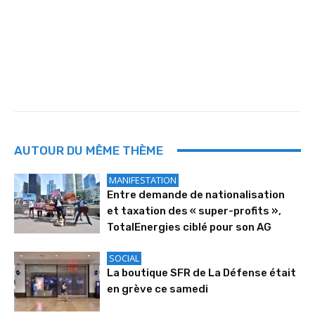
AUTOUR DU MÊME THÈME
MANIFESTATION
Entre demande de nationalisation
et taxation des « super-profits »,
TotalEnergies ciblé pour son AG
SOCIAL
La boutique SFR de La Défense était
en grève ce samedi