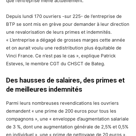
que l’entreprise mène actuellement.
Depuis lundi 170 ouvriers -sur 225- de l’entreprise de
BTP se sont mis en grève pour demander à leur direction
une revalorisation de leurs primes et indemnités.
« L’entreprise a dégagé de grosses marges cette année
et on aurait voulu une redistribution plus équitable de
Vinci France. Ce n’est pas le cas », explique Patrick
Esteves, le membre CGT du CHSCT de Bateg.
Des hausses de salaires, des primes et
de meilleures indemnités
Parmi leurs nombreuses revendications les ouvriers
demandent « une prime de 200 euros pour tous les
compagnons », une « enveloppe d’augmentation salariale
de 3 %, dont une augmentation générale de 2,5% et 0,5%
en individuel », une « prime de nettoyage de 20 euros »,