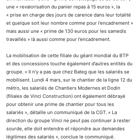
une « revalorisation du panier repas à 15 euros », la
« prise en charge des jours de carence dans leur totalité
et quelque soit leur nombre comme pour l’encadrement »
mais aussi une « prime de 130 euros pour les samedis
travaillés » là aussi comme pour l’encadrement.
La mobilisation de cette filiale du géant mondial du BTP
et des concessions touche également d’autres entités du
groupe. « Il n’y a pas que chez Bateg que les salariés se
mobilisent. Lundi 4 mars, sur le chantier de la ligne 12 du
métro, les salariés de Chantiers Modernes et Dodin
(filiales de Vinci Construction) ont également débrayé
pour obtenir une prime de chantier pour tous les
salariés », détaille un communiqué de la CGT. « La
direction du groupe Vinci ne peut pas continuer à rester
sourde, elle doit entendre et répondre aux demandes
légitimes des salariés », conclue le communiqué.