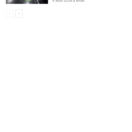
4 août 2026 à 8h58