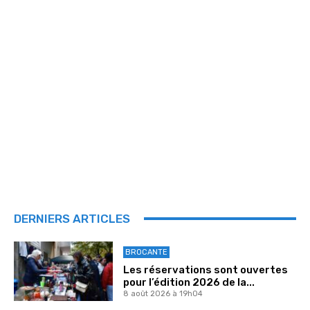
DERNIERS ARTICLES
BROCANTE
Les réservations sont ouvertes
pour l’édition 2026 de la...
8 août 2026 à 19h04