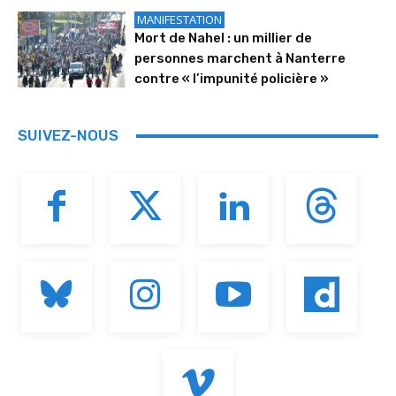
MANIFESTATION
Mort de Nahel : un millier de
personnes marchent à Nanterre
contre « l’impunité policière »
SUIVEZ-NOUS