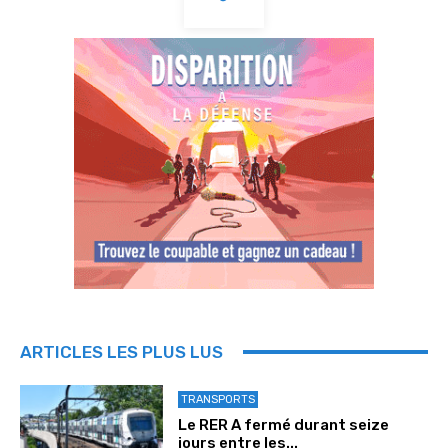
ARTICLES LES PLUS LUS
TRANSPORTS
Le RER A fermé durant seize
jours entre les...