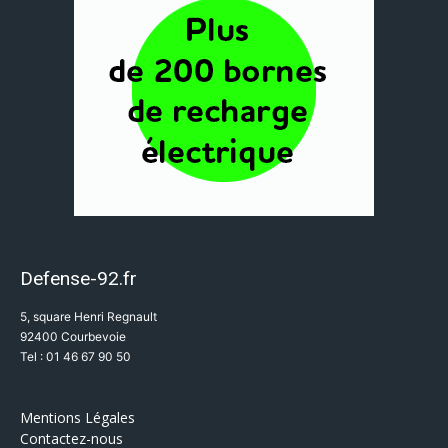
Defense-92.fr
5, square Henri Regnault
92400 Courbevoie
Tel : 01 46 67 90 50
Mentions Légales
Contactez-nous