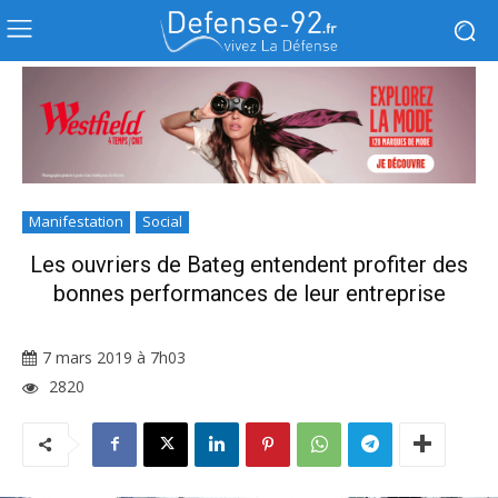
Manifestation
Social
Les ouvriers de Bateg entendent profiter des
bonnes performances de leur entreprise
7 mars 2019 à 7h03
2820