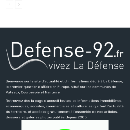
Bienvenue sur le site d’actualité et d’informations dédié à La Défense,
le premier quartier d’affaire en Europe, situé sur les communes de
Puteaux, Courbevoie et Nanterre.
Retrouvez dès la page d’accueil toutes les informations immobilières,
économiques, sociales, commerciales et culturelles qui font l’actualité
du territoire, et accédez gratuitement à l’ensemble de nos articles,
dossiers et galeries photos publiés depuis 2003.