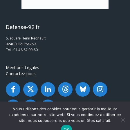
Defense-92.fr
5, square Henri Regnault
92400 Courbevoie
Tel : 01 46 67 90 50
Mentions Légales
Contactez-nous
Nous utilisons des cookies pour vous garantir la meilleure
expérience sur notre site web. Si vous continuez à utiliser ce
site, nous supposerons que vous en êtes satisfait.
OK