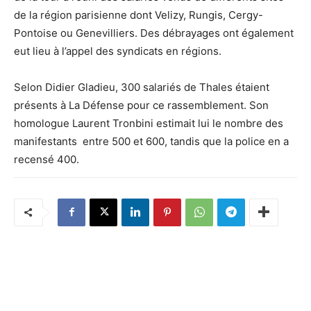
de la région parisienne dont Velizy, Rungis, Cergy-
Pontoise ou Genevilliers. Des débrayages ont également
eut lieu à l’appel des syndicats en régions.
Selon Didier Gladieu, 300 salariés de Thales étaient
présents à La Défense pour ce rassemblement. Son
homologue Laurent Tronbini estimait lui le nombre des
manifestants entre 500 et 600, tandis que la police en a
recensé 400.