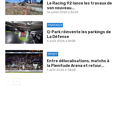
Le Racing 92 lance les travaux de
son nouveau...
16 juillet 2026 à 8h29
PARKINGS
Q-Park réinvente les parkings de
La Défense
4 août 2026 à 8h58
SPORT
Entre délocalisations, matchs à
la Plenitude Arena et retour...
1 août 2026 à 13h58