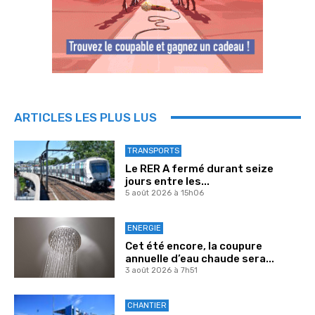
ARTICLES LES PLUS LUS
TRANSPORTS
Le RER A fermé durant seize
jours entre les...
5 août 2026 à 15h06
ENERGIE
Cet été encore, la coupure
annuelle d’eau chaude sera...
3 août 2026 à 7h51
CHANTIER