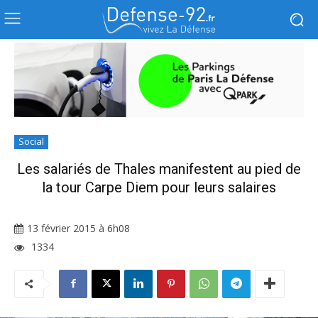
Social
Les salariés de Thales manifestent au pied de
la tour Carpe Diem pour leurs salaires
13 février 2015 à 6h08
1334