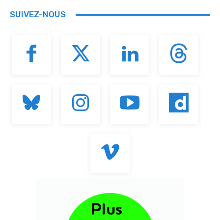
SUIVEZ-NOUS