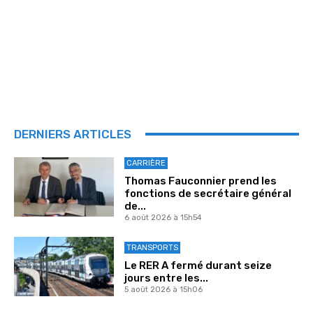
DERNIERS ARTICLES
CARRIÈRE
Thomas Fauconnier prend les
fonctions de secrétaire général
de...
6 août 2026 à 15h54
TRANSPORTS
Le RER A fermé durant seize
jours entre les...
5 août 2026 à 15h06