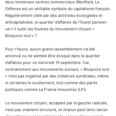
deux immenses centres commerciaux Westfield, La
Défense est un véritable symbole du capitalisme français.
Régulièrement ciblé par des activistes écologistes et
anticapitalistes, le quartier d’affaires de l’Ouest parisien
va-t-il subir les foudres du mouvement citoyen «
Bloquons tout » ?
Pour l’heure, aucun grand rassemblement n’a été
annoncé ou ne semble être évoqué dans le quartier
d’affaires pour ce mercredi 10 septembre. Car,
contrairement aux mouvements sociaux, « Bloquons tout
» n’est pas organisé par des instances syndicales, même
si certaines le soutiennent, tout comme des partis
politiques comme La France Insoumise (LFI).
Le mouvement citoyen, accaparé par la gauche radicale,
n’est pas vraiment structuré, et chacun peut donc lancer