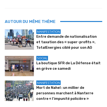
AUTOUR DU MÊME THÈME
MANIFESTATION
Entre demande de nationalisation
et taxation des « super-profits »,
TotalEnergies ciblé pour son AG
SOCIAL
La boutique SFR de La Défense était
en grève ce samedi
MANIFESTATION
Mort de Nahel : un millier de
personnes marchent à Nanterre
contre « l’impunité policière »