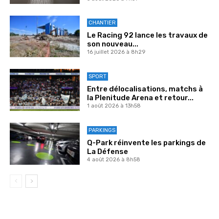
CHANTIER
Le Racing 92 lance les travaux de
son nouveau...
16 juillet 2026 à 8h29
SPORT
Entre délocalisations, matchs à
la Plenitude Arena et retour...
1 août 2026 à 13h58
PARKINGS
Q-Park réinvente les parkings de
La Défense
4 août 2026 à 8h58