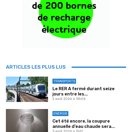
ARTICLES LES PLUS LUS
TRANSPORTS
Le RER A fermé durant seize
jours entre les...
5 août 2026 à 15h06
ENERGIE
Cet été encore, la coupure
annuelle d’eau chaude sera...
3 août 2026 à 7h51