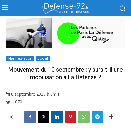
Manifestation
Social
Mouvement du 10 septembre : y aura-t-il une
mobilisation à La Défense ?
8 septembre 2025 à 6h11
1070