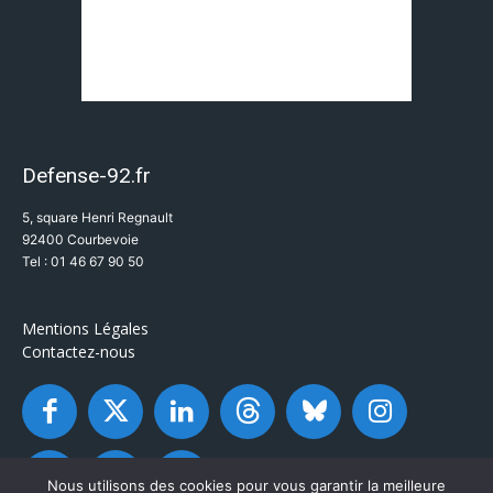
Defense-92.fr
5, square Henri Regnault
92400 Courbevoie
Tel : 01 46 67 90 50
Mentions Légales
Contactez-nous
Nous utilisons des cookies pour vous garantir la meilleure