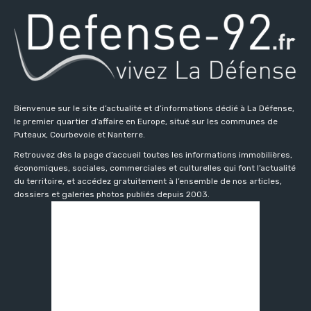
Bienvenue sur le site d’actualité et d’informations dédié à La Défense,
le premier quartier d’affaire en Europe, situé sur les communes de
Puteaux, Courbevoie et Nanterre.
Retrouvez dès la page d’accueil toutes les informations immobilières,
économiques, sociales, commerciales et culturelles qui font l’actualité
du territoire, et accédez gratuitement à l’ensemble de nos articles,
dossiers et galeries photos publiés depuis 2003.