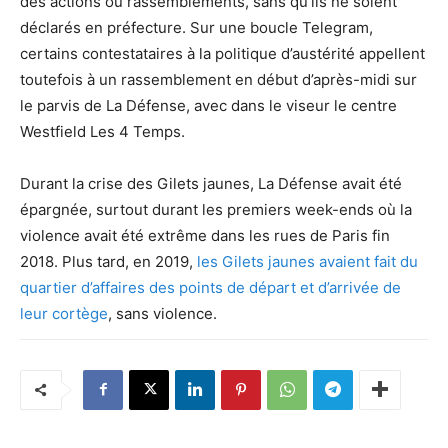
des actions ou rassemblements, sans qu’ils ne soient
déclarés en préfecture. Sur une boucle Telegram,
certains contestataires à la politique d’austérité appellent
toutefois à un rassemblement en début d’après-midi sur
le parvis de La Défense, avec dans le viseur le centre
Westfield Les 4 Temps.
Durant la crise des Gilets jaunes, La Défense avait été
épargnée, surtout durant les premiers week-ends où la
violence avait été extrême dans les rues de Paris fin
2018. Plus tard, en 2019,
les Gilets jaunes avaient fait du
quartier d’affaires des points de départ et d’arrivée de
leur cortège
, sans violence.