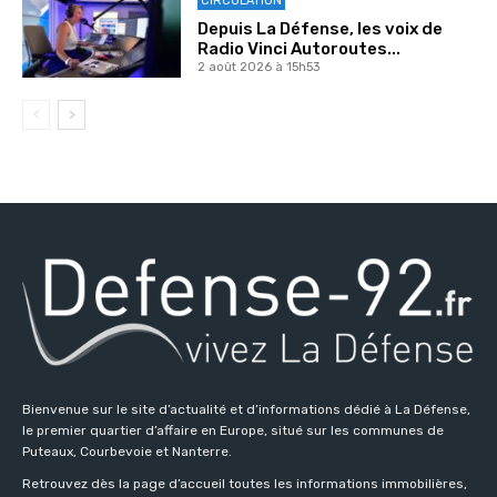
CIRCULATION
Depuis La Défense, les voix de
Radio Vinci Autoroutes...
2 août 2026 à 15h53
Bienvenue sur le site d’actualité et d’informations dédié à La Défense,
le premier quartier d’affaire en Europe, situé sur les communes de
Puteaux, Courbevoie et Nanterre.
Retrouvez dès la page d’accueil toutes les informations immobilières,