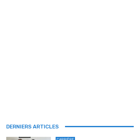
DERNIERS ARTICLES
CARRIÈRE