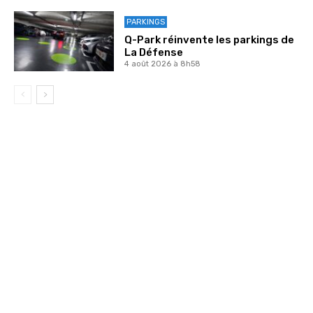
PARKINGS
Q-Park réinvente les parkings de
La Défense
4 août 2026 à 8h58