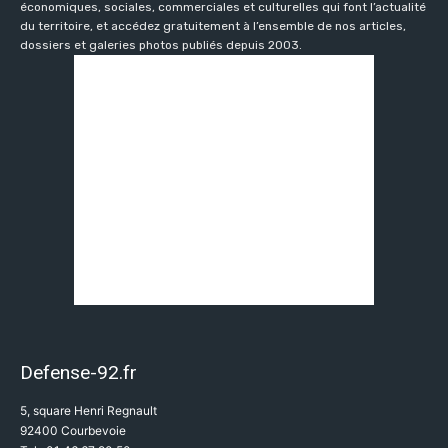
économiques, sociales, commerciales et culturelles qui font l’actualité
du territoire, et accédez gratuitement à l’ensemble de nos articles,
dossiers et galeries photos publiés depuis 2003.
Defense-92.fr
5, square Henri Regnault
92400 Courbevoie