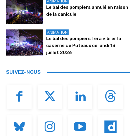
ANIMATION
Le bal des pompiers annulé en raison
de la canicule
ANIMATION
Le bal des pompiers fera vibrer la
caserne de Puteaux ce lundi 13
juillet 2026
SUIVEZ-NOUS