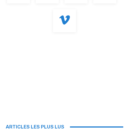
ARTICLES LES PLUS LUS