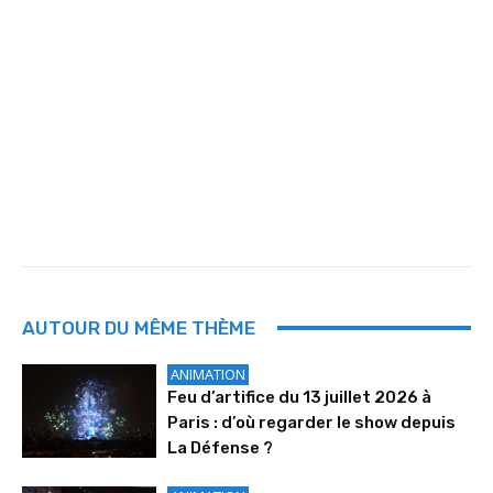
AUTOUR DU MÊME THÈME
ANIMATION
Feu d’artifice du 13 juillet 2026 à
Paris : d’où regarder le show depuis
La Défense ?