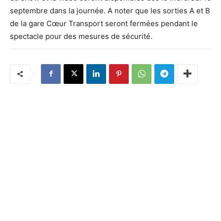
septembre dans la journée. A noter que les sorties A et B
de la gare Cœur Transport seront fermées pendant le
spectacle pour des mesures de sécurité.