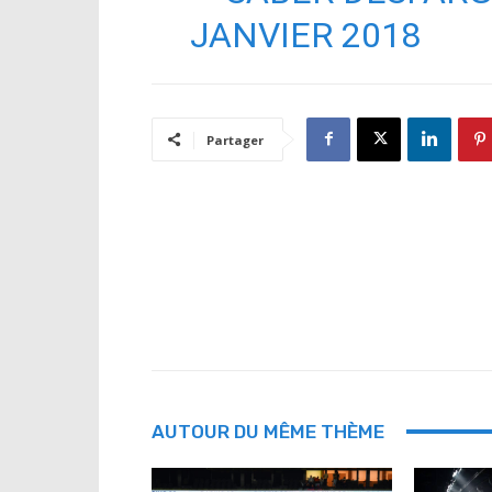
JANVIER 2018
Partager
AUTOUR DU MÊME THÈME