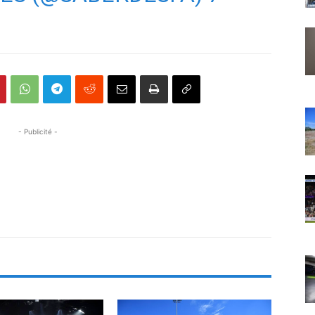
- Publicité -