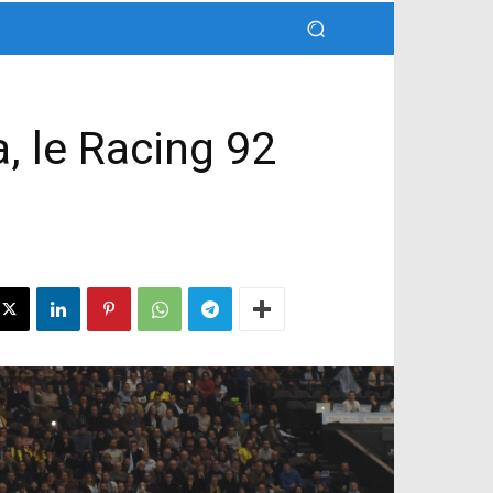
, le Racing 92