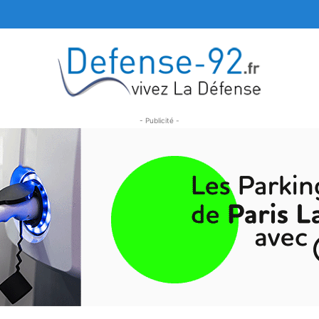
- Publicité -