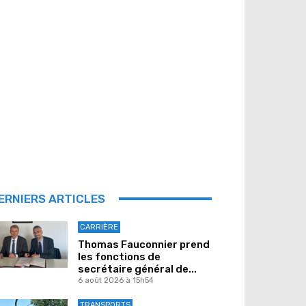
ERNIERS ARTICLES
CARRIÈRE
Thomas Fauconnier prend
les fonctions de
secrétaire général de...
6 août 2026 à 15h54
TRANSPORTS