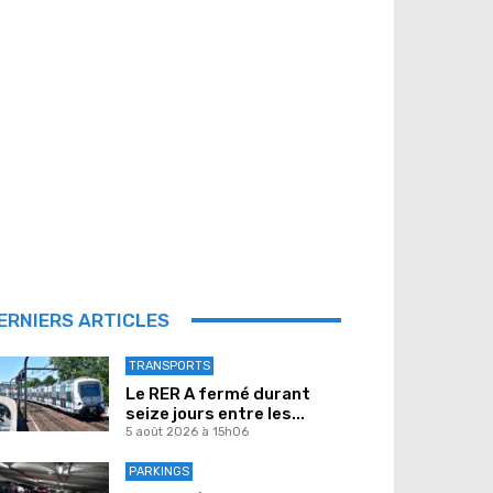
ERNIERS ARTICLES
TRANSPORTS
Le RER A fermé durant
seize jours entre les...
5 août 2026 à 15h06
PARKINGS