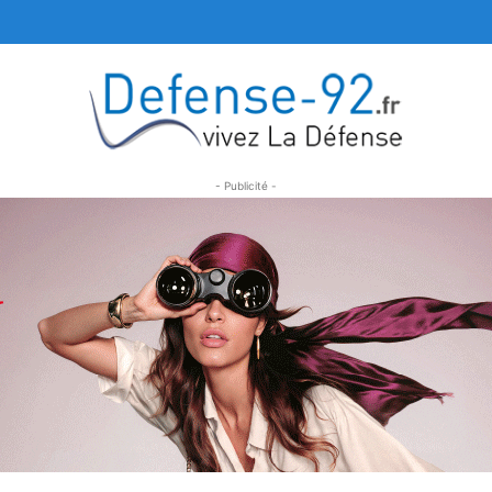
- Publicité -