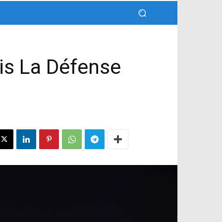
ris La Défense