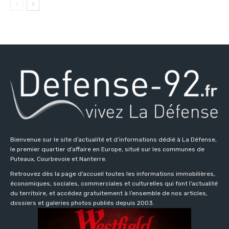
Bienvenue sur le site d’actualité et d’informations dédié à La Défense,
le premier quartier d’affaire en Europe, situé sur les communes de
Puteaux, Courbevoie et Nanterre.
Retrouvez dès la page d’accueil toutes les informations immobilières,
économiques, sociales, commerciales et culturelles qui font l’actualité
du territoire, et accédez gratuitement à l’ensemble de nos articles,
dossiers et galeries photos publiés depuis 2003.