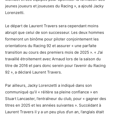
jeunes joueurs et joueuses du Racing », a ajouté Jacky
Lorenzetti.
Le départ de Laurent Travers sera cependant moins
abrupt que celui de son successeur. Les deux hommes
formeront un binôme pour piloter conjointement les
orientations du Racing 92 et assurer « une parfaite
transition au cours des premiers mois de 2025 ». « J’ai
travaillé étroitement avec Arnaud lors de la saison du
titre de 2016 et pars donc serein pour l’avenir du Racing
92 », a déclaré Laurent Travers.
Par ailleurs, Jacky Lorenzetti a indiqué dans son
communiqué qu’il « réitère sa pleine confiance » en
Stuart Lancaster, l’entraîneur du club, pour « gagner des
titres en 2025 et les années suivantes ». Succédant à
Laurent Travers il y a un peu plus d’un an, l’anglais était