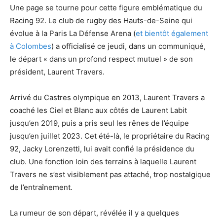
Une page se tourne pour cette figure emblématique du
Racing 92. Le club de rugby des Hauts-de-Seine qui
évolue à la Paris La Défense Arena (
et bientôt également
à Colombes
) a officialisé ce jeudi, dans un communiqué,
le départ « dans un profond respect mutuel » de son
président, Laurent Travers.
Arrivé du Castres olympique en 2013, Laurent Travers a
coaché les Ciel et Blanc aux côtés de Laurent Labit
jusqu’en 2019, puis a pris seul les rênes de l’équipe
jusqu’en juillet 2023. Cet été-là, le propriétaire du Racing
92, Jacky Lorenzetti, lui avait confié la présidence du
club. Une fonction loin des terrains à laquelle Laurent
Travers ne s’est visiblement pas attaché, trop nostalgique
de l’entraînement.
La rumeur de son départ, révélée il y a quelques