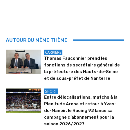
AUTOUR DU MÊME THÈME
CARRIÈRE
Thomas Fauconnier prend les
fonctions de secrétaire général de
la préfecture des Hauts-de-Seine
et de sous-préfet de Nanterre
SPORT
Entre délocalisations, matchs à la
Plenitude Arena et retour à Yves-
du-Manoir, le Racing 92 lance sa
campagne d’abonnement pour la
saison 2026/2027