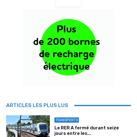
ARTICLES LES PLUS LUS
TRANSPORTS
Le RER A fermé durant seize
jours entre les...