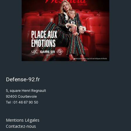
Defense-92.fr
5, square Henri Regnault
92400 Courbevoie
Tel : 01 46 67 90 50
Mentions Légales
Contactez-nous