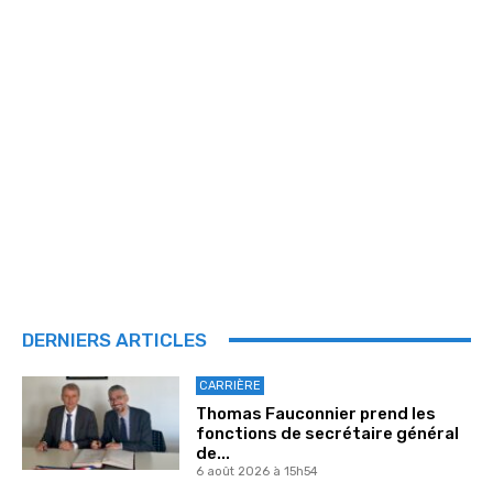
DERNIERS ARTICLES
CARRIÈRE
Thomas Fauconnier prend les
fonctions de secrétaire général
de...
6 août 2026 à 15h54