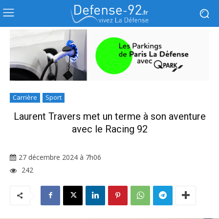
Carrière
Sport
Laurent Travers met un terme à son aventure
avec le Racing 92
27 décembre 2024 à 7h06
242