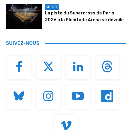
SPORT
La piste du Supercross de Paris
2026 à la Plenitude Arena se dévoile
SUIVEZ-NOUS