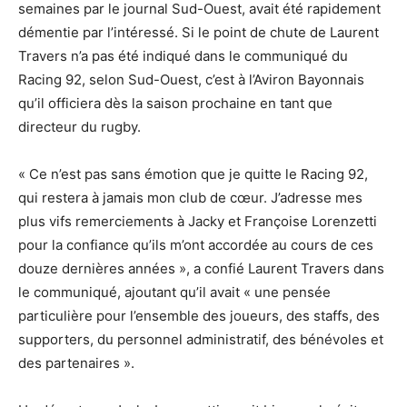
semaines par le journal Sud-Ouest, avait été rapidement
démentie par l’intéressé. Si le point de chute de Laurent
Travers n’a pas été indiqué dans le communiqué du
Racing 92, selon Sud-Ouest, c’est à l’Aviron Bayonnais
qu’il officiera dès la saison prochaine en tant que
directeur du rugby.
« Ce n’est pas sans émotion que je quitte le Racing 92,
qui restera à jamais mon club de cœur. J’adresse mes
plus vifs remerciements à Jacky et Françoise Lorenzetti
pour la confiance qu’ils m’ont accordée au cours de ces
douze dernières années », a confié Laurent Travers dans
le communiqué, ajoutant qu’il avait « une pensée
particulière pour l’ensemble des joueurs, des staffs, des
supporters, du personnel administratif, des bénévoles et
des partenaires ».