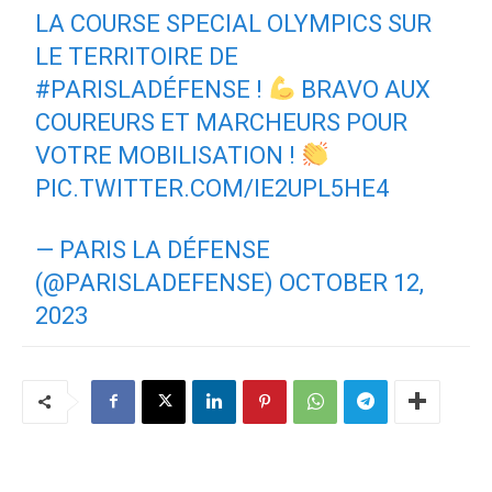
LA COURSE SPECIAL OLYMPICS SUR
LE TERRITOIRE DE
#PARISLADÉFENSE
!
BRAVO AUX
COUREURS ET MARCHEURS POUR
VOTRE MOBILISATION !
PIC.TWITTER.COM/IE2UPL5HE4
— PARIS LA DÉFENSE
(@PARISLADEFENSE)
OCTOBER 12,
2023