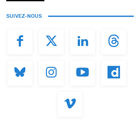
SUIVEZ-NOUS