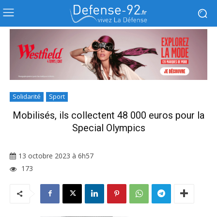
Solidarité
Sport
Mobilisés, ils collectent 48 000 euros pour la
Special Olympics
13 octobre 2023 à 6h57
173