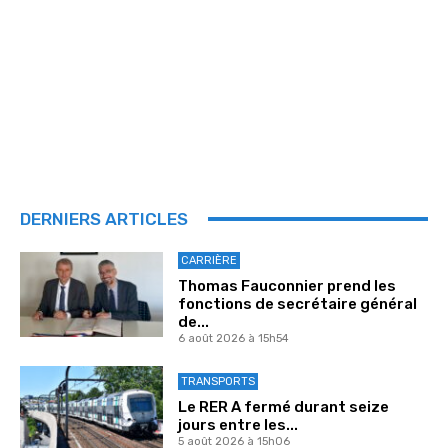
DERNIERS ARTICLES
CARRIÈRE
Thomas Fauconnier prend les
fonctions de secrétaire général
de...
6 août 2026 à 15h54
TRANSPORTS
Le RER A fermé durant seize
jours entre les...
5 août 2026 à 15h06