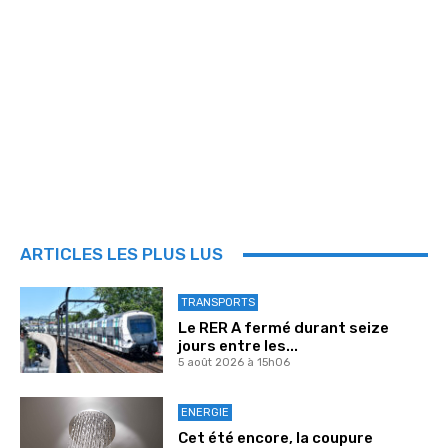
ARTICLES LES PLUS LUS
TRANSPORTS
Le RER A fermé durant seize
jours entre les...
5 août 2026 à 15h06
ENERGIE
Cet été encore, la coupure