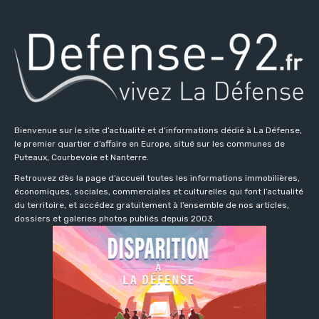
Bienvenue sur le site d’actualité et d’informations dédié à La Défense,
le premier quartier d’affaire en Europe, situé sur les communes de
Puteaux, Courbevoie et Nanterre.
Retrouvez dès la page d’accueil toutes les informations immobilières,
économiques, sociales, commerciales et culturelles qui font l’actualité
du territoire, et accédez gratuitement à l’ensemble de nos articles,
dossiers et galeries photos publiés depuis 2003.