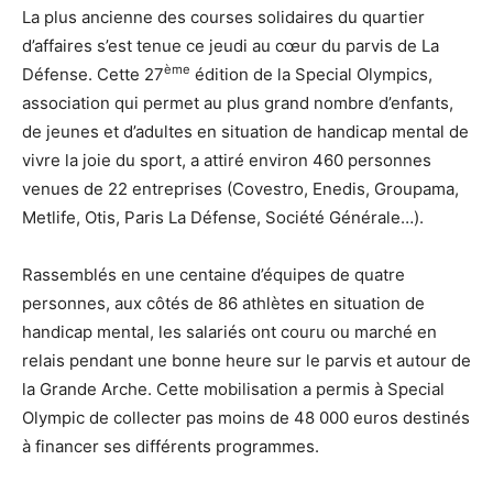
La plus ancienne des courses solidaires du quartier
d’affaires s’est tenue ce jeudi au cœur du parvis de La
ème
Défense. Cette 27
édition de la Special Olympics,
association qui permet au plus grand nombre d’enfants,
de jeunes et d’adultes en situation de handicap mental de
vivre la joie du sport, a attiré environ 460 personnes
venues de 22 entreprises (Covestro, Enedis, Groupama,
Metlife, Otis, Paris La Défense, Société Générale…).
Rassemblés en une centaine d’équipes de quatre
personnes, aux côtés de 86 athlètes en situation de
handicap mental, les salariés ont couru ou marché en
relais pendant une bonne heure sur le parvis et autour de
la Grande Arche. Cette mobilisation a permis à Special
Olympic de collecter pas moins de 48 000 euros destinés
à financer ses différents programmes.