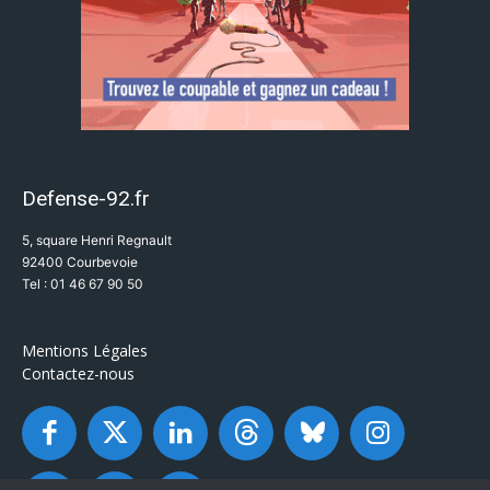
Defense-92.fr
5, square Henri Regnault
92400 Courbevoie
Tel : 01 46 67 90 50
Mentions Légales
Contactez-nous