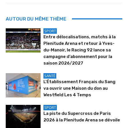
AUTOUR DU MÊME THÈME
SPORT
Entre délocalisations, matchs à la
Plenitude Arena et retour à Yves-
du-Manoir, le Racing 92 lance sa
campagne d’abonnement pour la
saison 2026/2027
SANTÉ
L’Établissement Français du Sang
va ouvrir une Maison du don au
Westfield Les 4 Temps
SPORT
La piste du Supercross de Paris
2026 à la Plenitude Arena se dévoile