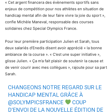
« Cet argent financera des évènements sportifs sans
enjeux de compétition pour nos athlètes en situation de
handicap mental afin de leur faire vivre la joie du sport »,
confie Michèle Maneval, responsable des courses
solidaires chez Special Olympics France.
Pour leur première participation Julien et Sarah, tous
deux salariés d’Enedis disent avoir apprécié « la bonne
ambiance de la course ». « C’est une super initiative »,
glisse Julien. « Ça m’a fait plaisir de soutenir la cause et
de venir courir avec mes collègues », rajoute pour sa part
Sarah.
CHANGEONS NOTRE REGARD SUR LE
HANDICAP MENTAL GRÂCE À
@SOLYMPICSFRANCE
COUP
D’ENVOI DE LA NOUVELLE ÉDITION DE